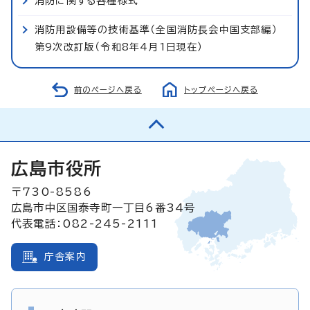
消防に関する各種様式
消防用設備等の技術基準（全国消防長会中国支部編）
第9次改訂版（令和8年4月1日現在）
前のページへ戻る
トップページへ戻る
広島市役所
〒730-8586
広島市中区国泰寺町一丁目6番34号
代表電話：082-245-2111
庁舎案内