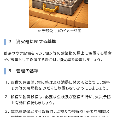
「たき殻受け」のイメージ図
2 消火器に関する基準
簡易サウナ設備をマンション等の建築物の屋上に設置する場合
や、事業として設置する場合は、消火器を設置しましょう。
3 管理の基準
設備の周囲は、常に整理及び清掃に努めるとともに、燃料
その他の可燃物をみだりに放置しないようにしましょう。
設備や附属設備は、必要な点検及び整備を行い、火災予防
上有効に保持しましょう。
電気を熱源とする設備は、点検及び整備を「必要な知識及