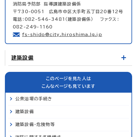
消防局予防部
指導課建築設備係
〒730-0051 広島市中区大手町五丁目20番12号
電話：082-546-3481（建築設備係） ファクス：
082-249-1160
fs-shido@city.hiroshima.lg.jp
建築設備
このページを見た人は
こんなページも見ています
公衆浴場の手続き
建築設備
建築設備・危険物等