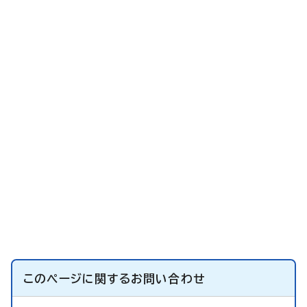
このページに関する
お問い合わせ