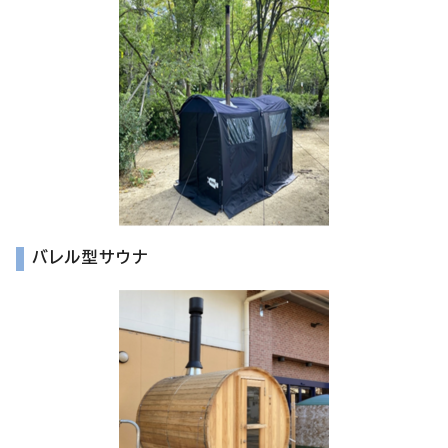
バレル型サウナ