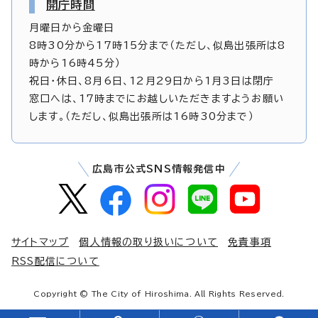
開庁時間
月曜日から金曜日
8時30分から17時15分まで（ただし、似島出張所は8
時から16時45分）
祝日・休日、8月6日、12月29日から1月3日は閉庁
窓口へは、17時までにお越しいただきますようお願い
します。（ただし、似島出張所は16時30分まで）
広島市公式SNS情報発信中
サイトマップ
個人情報の取り扱いについて
免責事項
RSS配信について
Copyright © The City of Hiroshima. All Rights Reserved.