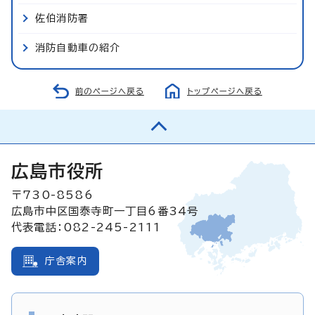
佐伯消防署
消防自動車の紹介
前のページへ戻る
トップページへ戻る
広島市役所
〒730-8586
広島市中区国泰寺町一丁目6番34号
代表電話：082-245-2111
庁舎案内