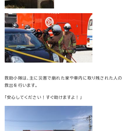
救助小隊は、主に災害で崩れた家や車内に取り残された人の
救出を行います。
「安心してください！すぐ助けますよ！」