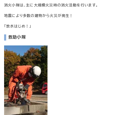
消火小隊は、主に大規模火災時の消火活動を行います。
地震により多数の建物から火災が発生！
「放水はじめ！」
救助小隊