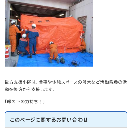
後方支援小隊は、食事や休憩スペースの設営など活動隊員の活
動を後方から支援します。
「縁の下の力持ち！」
このページに関する
お問い合わせ