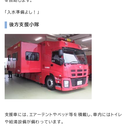
を救助します。
「入水準備よし！」
後方支援小隊
支援車には、エアーテントやベッド等を積載し、車内にはトイレ
や給湯設備が備わっています。