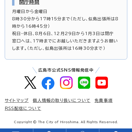
開庁時間
月曜日から金曜日
8時30分から17時15分まで（ただし、似島出張所は8
時から16時45分）
祝日・休日、8月6日、12月29日から1月3日は閉庁
窓口へは、17時までにお越しいただきますようお願い
します。（ただし、似島出張所は16時30分まで）
広島市公式SNS情報発信中
サイトマップ
個人情報の取り扱いについて
免責事項
RSS配信について
Copyright © The City of Hiroshima. All Rights Reserved.