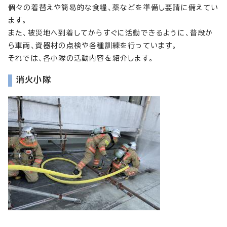
個々の着替えや簡易的な食糧、薬などを準備し要請に備えてい
ます。
また、被災地へ到着してからすぐに活動できるように、普段か
ら車両、資器材の点検や各種訓練を行っています。
それでは、各小隊の活動内容を紹介します。
消火小隊