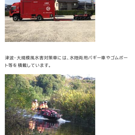
津波・大規模風水害対策車には、水陸両用バギー車やゴムボー
ト等を積載しています。