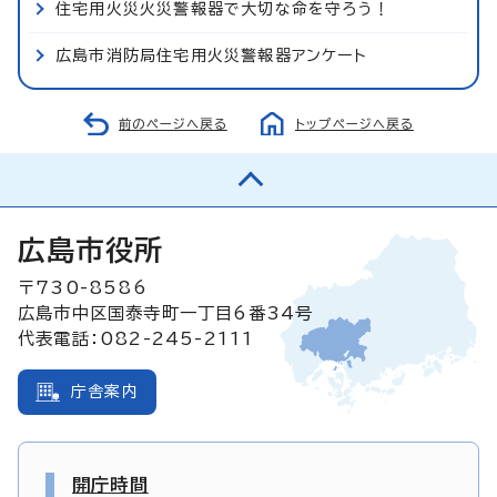
住宅用火災火災警報器で大切な命を守ろう！
広島市消防局住宅用火災警報器アンケート
前のページへ戻る
トップページへ戻る
広島市役所
〒730-8586
広島市中区国泰寺町一丁目6番34号
代表電話：082-245-2111
庁舎案内
開庁時間