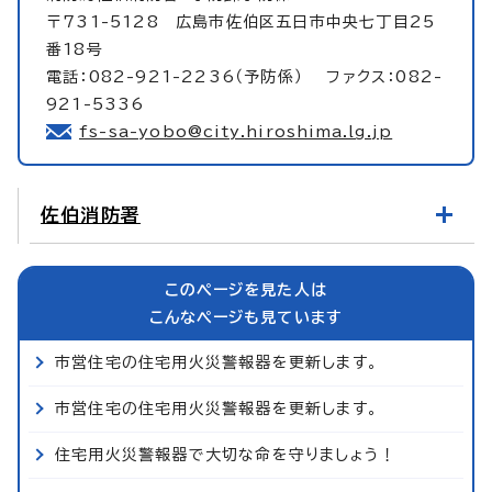
〒731-5128 広島市佐伯区五日市中央七丁目25
番18号
電話：082-921-2236（予防係） ファクス：082-
921-5336
fs-sa-yobo@city.hiroshima.lg.jp
佐伯消防署
このページを見た人は
こんなページも見ています
市営住宅の住宅用火災警報器を更新します。
市営住宅の住宅用火災警報器を更新します。
住宅用火災警報器で大切な命を守りましょう！