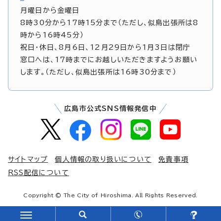
月曜日から金曜日
8時30分から17時15分まで（ただし、似島出張所は8
時から16時45分）
祝日・休日、8月6日、12月29日から1月3日は閉庁
窓口へは、17時までにお越しいただきますようお願い
します。（ただし、似島出張所は16時30分まで）
広島市公式SNS情報発信中
サイトマップ
個人情報の取り扱いについて
免責事項
RSS配信について
Copyright © The City of Hiroshima. All Rights Reserved.