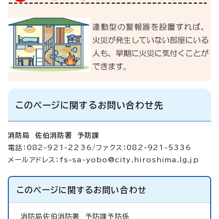
このページに関するお問い合わせ先
消防局 佐伯消防署 予防課
電話：082-921-2236/ファクス：082-921-5336
メールアドレス：
fs-sa-yobo@city.hiroshima.lg.jp
このページに関する
お問い合わせ
消防局佐伯消防署
予防課予防係