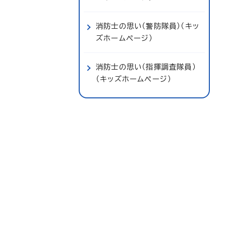
消防士の思い（警防隊員）（キッ
ズホームページ）
消防士の思い（指揮調査隊員）
（キッズホームページ）