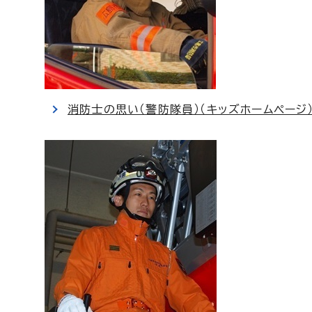
消防士の思い（警防隊員）（キッズホームページ