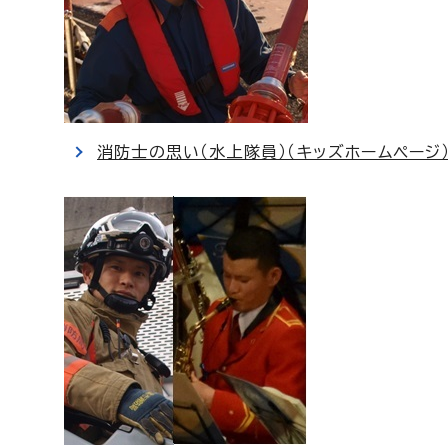
消防士の思い（水上隊員）（キッズホームページ