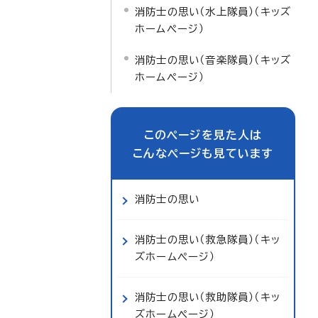
消防士の思い（水上隊員）（キッズ
ホームページ）
消防士の思い（音楽隊員）（キッズ
ホームページ）
このページを見た人は
こんなページも見ています
消防士の思い
消防士の思い（救急隊員）（キッ
ズホームページ）
消防士の思い（救助隊員）（キッ
ズホームページ）