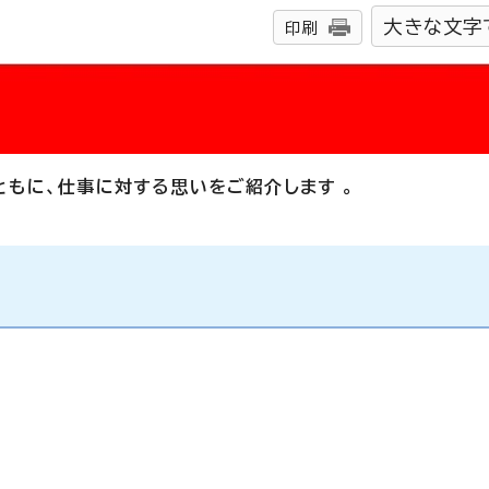
大きな文字
印刷
ともに、仕事に対する思いをご紹介します
。