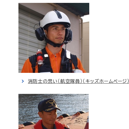
消防士の思い（航空隊員）（キッズホームページ