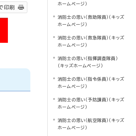
ホームページ）
で印刷
消防士の思い（救助隊員）（キッズ
ホームページ）
消防士の思い（救急隊員）（キッズ
ホームページ）
消防士の思い（指揮調査隊員）
（キッズホームページ）
消防士の思い（指令係員）（キッズ
ホームページ）
消防士の思い（予防課員）（キッズ
ホームページ）
消防士の思い（航空隊員）（キッズ
ホームページ）