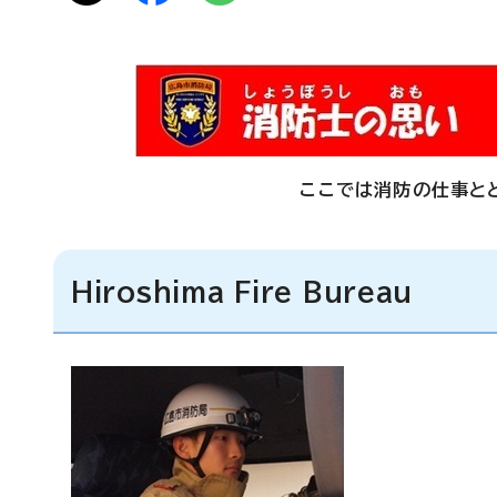
ここでは消防の仕事と
Hiroshima Fire Bureau