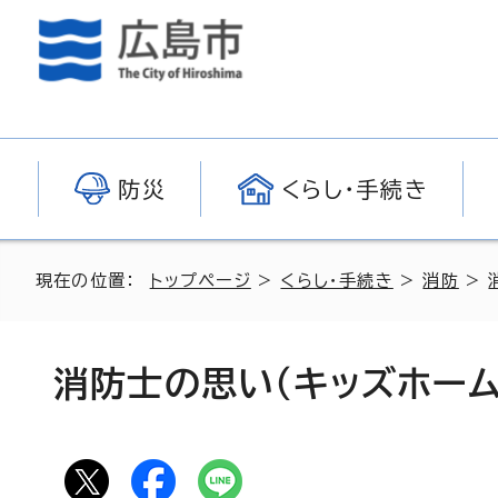
防災
くらし・手続き
現在の位置：
トップページ
>
くらし・手続き
>
消防
>
消防士の思い（キッズホーム