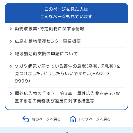
このページを見た人は
こんなページも見ています
動物取扱業・特定動物に関する情報
広島市動物愛護センター事業概要
地域猫活動支援の申請について
ケガや病気で弱っている野生の鳥獣（鳥類、ほ乳類）を
見つけました。どうしたらいいですか。(FAQID-
9999）
屋外広告物の手引き 第3章 屋外広告物を表示・設
置する者の義務及び違反に対する措置等
前のページへ戻る
トップページへ戻る