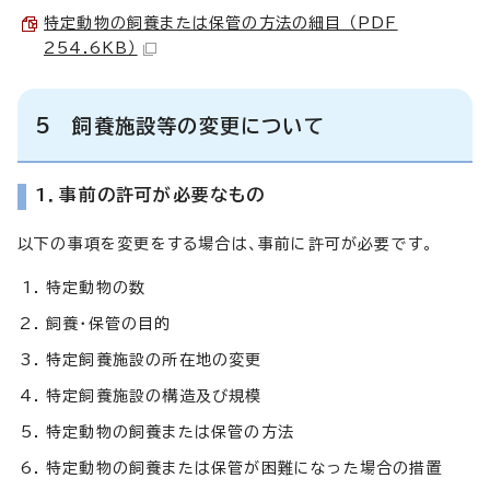
特定動物の飼養または保管の方法の細目 （PDF
254.6KB）
5 飼養施設等の変更について
1．事前の許可が必要なもの
以下の事項を変更をする場合は、事前に許可が必要です。
特定動物の数
飼養・保管の目的
特定飼養施設の所在地の変更
特定飼養施設の構造及び規模
特定動物の飼養または保管の方法
特定動物の飼養または保管が困難になった場合の措置