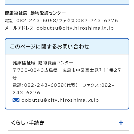
健康福祉局 動物愛護センター
電話：082-243-6058/ファクス：082-243-6276
メールアドレス：
dobutsu@city.hiroshima.lg.jp
このページに関する
お問い合わせ
健康福祉局
動物愛護センター
〒730-0043広島県 広島市中区富士見町11番27
号
電話：082-243-6058（代表） ファクス：082-
243-6276
dobutsu@city.hiroshima.lg.jp
くらし・手続き