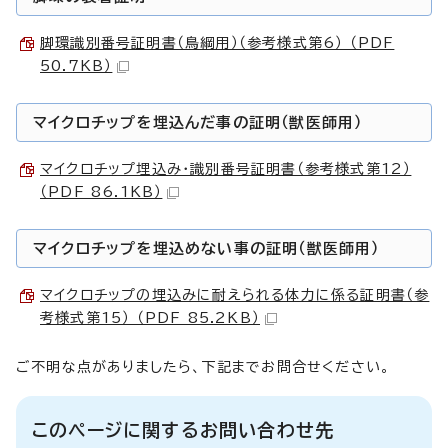
脚環識別番号証明書（鳥綱用）（参考様式第6） （PDF
50.7KB）
マイクロチップを埋込んだ事の証明（獣医師用）
マイクロチップ埋込み・識別番号証明書（参考様式第12）
（PDF 86.1KB）
マイクロチップを埋込めない事の証明（獣医師用）
マイクロチップの埋込みに耐えられる体力に係る証明書（参
考様式第15） （PDF 85.2KB）
ご不明な点がありましたら、下記までお問合せください。
このページに関するお問い合わせ先