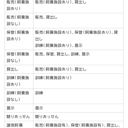
販売（飼養施
販売（飼養施設あり）、貸出し
設あり）
販売（飼養施
販売、貸出し
設なし）
保管（飼養施
販売（飼養施設あり）、保管（飼養施設あり）、貸
設あり）
出し
訓練（飼養施設あり）、展示
保管（飼養施
販売、保管、貸出し、訓練、展示
設なし）
貸出し
販売（飼養施設あり）、貸出し
訓練（飼養施
訓練（飼養施設あり）
設あり）
訓練（飼養施
訓練
設なし）
展示
展示
競りあっせん
競りあっせん
譲受飼養
販売（飼養施設有）、保管（飼養施設有）、貸出し、