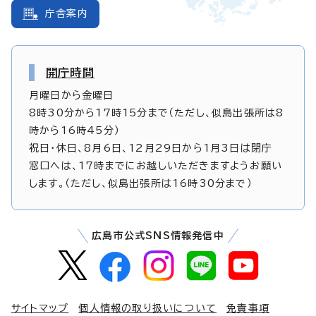
庁舎案内
開庁時間
月曜日から金曜日
8時30分から17時15分まで（ただし、似島出張所は8
時から16時45分）
祝日・休日、8月6日、12月29日から1月3日は閉庁
窓口へは、17時までにお越しいただきますようお願い
します。（ただし、似島出張所は16時30分まで）
広島市公式SNS情報発信中
サイトマップ
個人情報の取り扱いについて
免責事項