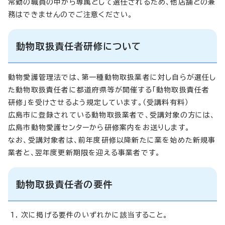
常勤の職員の中から専属として選任されるため、他店舗との兼
務はできませんのでご注意ください。
動物取扱責任者研修について
動物愛護管理法では、第一種動物取扱業者に対し自らが選任し
た動物取扱責任者に都道府県等が開催する「動物取扱責任者
研修」を受けさせるよう規定しています。（受講料有料）
広島市に登録されている動物取扱業者で、受講対象の方には、
広島市動物愛護センターから研修案内をお送りします。
なお、受講対象者は、前年度研修以降新たに業を始めた新規事
業者と、翌年度更新期限を迎える事業者です。
動物取扱責任者の要件
次に掲げる要件のいずれかに該当すること。