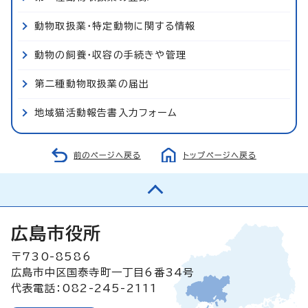
動物取扱業・特定動物に関する情報
動物の飼養・収容の手続きや管理
第二種動物取扱業の届出
地域猫活動報告書入力フォーム
前のページへ戻る
トップページへ戻る
広島市役所
〒730-8586
広島市中区国泰寺町一丁目6番34号
代表電話：082-245-2111