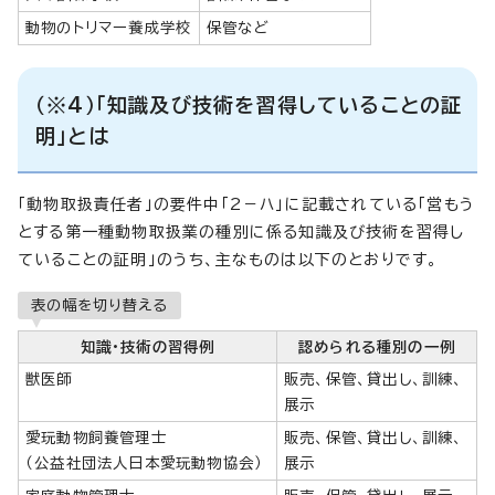
動物のトリマー養成学校
保管など
（※4）「知識及び技術を習得していることの証
明」とは
「動物取扱責任者」の要件中「2－ハ」に記載されている「営もう
とする第一種動物取扱業の種別に係る知識及び技術を習得し
ていることの証明」のうち、主なものは以下のとおりです。
表の幅を切り替える
知識・技術の習得例
認められる種別の一例
獣医師
販売、保管、貸出し、訓練、
展示
愛玩動物飼養管理士
販売、保管、貸出し、訓練、
（公益社団法人日本愛玩動物協会）
展示