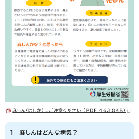
麻しん（はしか）にご注意ください （PDF 463.8KB）
1 麻しんはどんな病気？