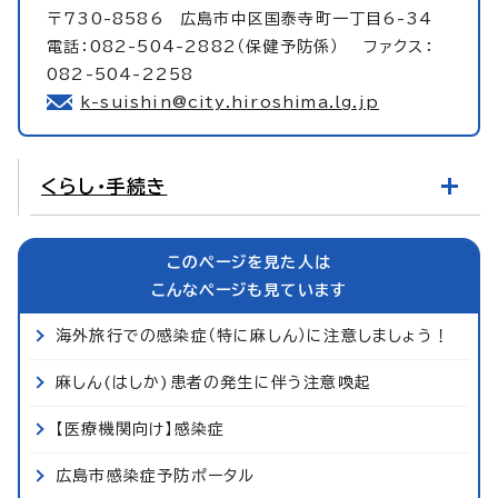
〒730-8586 広島市中区国泰寺町一丁目6-34
電話：082-504-2882（保健予防係） ファクス：
082-504-2258
k-suishin@city.hiroshima.lg.jp
くらし・手続き
このページを見た人は
こんなページも見ています
海外旅行での感染症（特に麻しん）に注意しましょう！
麻しん(はしか)患者の発生に伴う注意喚起
【医療機関向け】感染症
広島市感染症予防ポータル