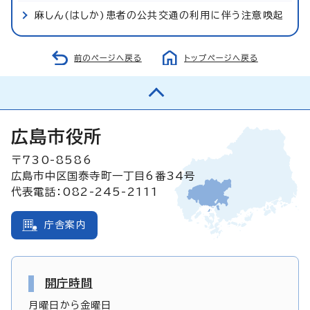
麻しん(はしか)患者の公共交通の利用に伴う注意喚起
前のページへ戻る
トップページへ戻る
広島市役所
〒730-8586
広島市中区国泰寺町一丁目6番34号
代表電話：082-245-2111
庁舎案内
開庁時間
月曜日から金曜日