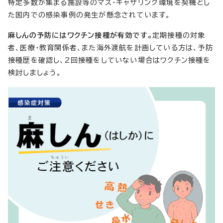
特定多数が集まる施設等のマス・ギャザリング環境を契機とし
た国内での感染事例の発生が懸念されています。
麻しんの予防にはワクチン接種が有効です。
定期接種の対象
者、医療・教育関係者、また海外渡航を計画している方は、予防
接種歴を確認し、2回接種をしていない場合はワクチン接種を
検討しましょう。