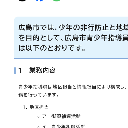
広島市では、少年の非行防止と地
を目的として、広島市青少年指導員
は以下のとおりです。
1 業務内容
青少年指導員は地区担当と情報担当により構成し
務を行っています。
地区担当
ア 街頭補導活動
イ 青少年相談活動