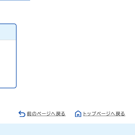
前のページへ戻る
トップページへ戻る