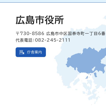
広島市役所
〒730-8586
広島市中区国泰寺町一丁目6番
代表電話：082-245-2111
庁舎案内