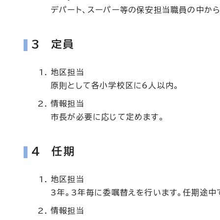
デパート、スーパー等の保安担当職員の中から
3 定員
地区担当
原則として各小学校区に6人以内。
情報担当
市長が必要に応じて定めます。
4 任期
地区担当
3年。3年毎に委嘱替えを行います。任期途中
情報担当