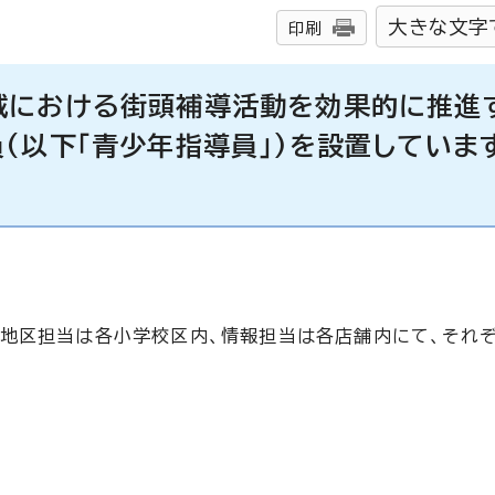
大きな文字
印刷
域における街頭補導活動を効果的に推進
(以下「青少年指導員」)を設置していま
、地区担当は各小学校区内、情報担当は各店舗内にて、それ