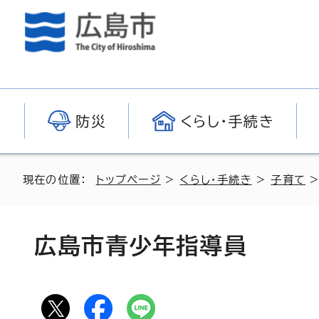
防災
くらし・手続き
現在の位置：
トップページ
>
くらし・手続き
>
子育て
広島市青少年指導員