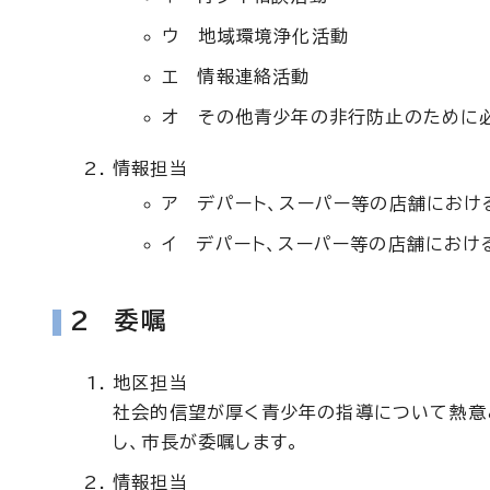
ウ 地域環境浄化活動
エ 情報連絡活動
オ その他青少年の非行防止のために
情報担当
ア デパート、スーパー等の店舗におけ
イ デパート、スーパー等の店舗におけ
2 委嘱
地区担当
社会的信望が厚く青少年の指導について熱意
し、市長が委嘱します。
情報担当