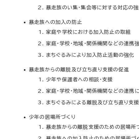
暴走族のい集・集会等に対する対応の
暴走族への加入の防止
家庭や学校における加入防止の取組
家庭・学校・地域・関係機関などの連携
まちぐるみにより加入防止活動の強化
暴走族からの離脱及び立ち直り支援の促進
少年や保護者への相談・支援
家庭・学校・地域・関係機関などの連携
まちぐるみによる離脱及び立ち直り支
少年の居場所づくり
暴走族からの離脱支援のための居場所
暴走族への加入防止のための居場所づ