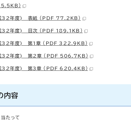
5.5KB）
年度) 表紙 （PDF 77.2KB）
年度) 目次 （PDF 189.1KB）
年度) 第1章 （PDF 322.9KB）
年度) 第2章 （PDF 506.7KB）
年度) 第3章 （PDF 620.4KB）
の内容
に当たって