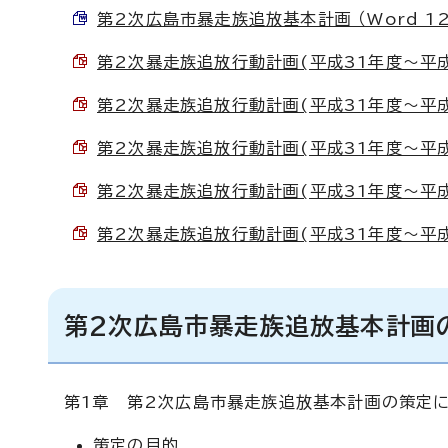
第2次広島市暴走族追放基本計画 （Word 12
第2次暴走族追放行動計画(平成31年度～平成32
第2次暴走族追放行動計画(平成31年度～平成32
第2次暴走族追放行動計画(平成31年度～平成32
第2次暴走族追放行動計画(平成31年度～平成32
第2次暴走族追放行動計画(平成31年度～平成32
第2次広島市暴走族追放基本計画
第1章 第2次広島市暴走族追放基本計画の策定
策定の目的