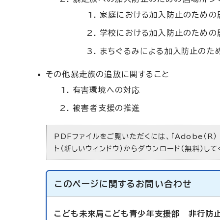
家庭における加入防止のための
学校における加入防止のための
まちぐるみによる加入防止のた
その他暴走族の追放に関すること
有害環境への対応
被害者支援の推進
PDFファイルをご覧いただくには、「Adobe（R）
ト（新しいウィンドウ）
からダウンロード（無料）して
このページに関する
お問い合わせ
こども未来局こども青少年支援部
非行防