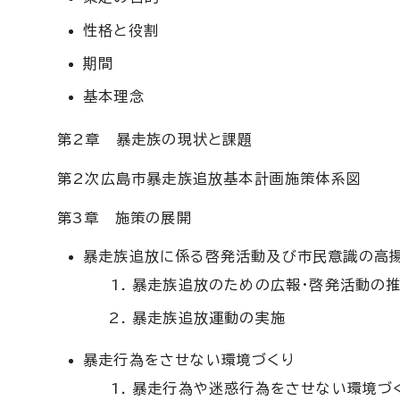
性格と役割
期間
基本理念
第2章 暴走族の現状と課題
第2次広島市暴走族追放基本計画施策体系図
第3章 施策の展開
暴走族追放に係る啓発活動及び市民意識の高
暴走族追放のための広報・啓発活動の
暴走族追放運動の実施
暴走行為をさせない環境づくり
暴走行為や迷惑行為をさせない環境づ