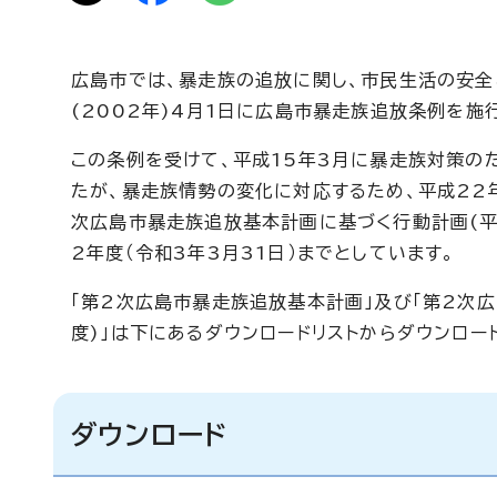
広島市では、暴走族の追放に関し、市民生活の安全
(2002年)4月1日に広島市暴走族追放条例を施
この条例を受けて、平成15年3月に暴走族対策の
たが、暴走族情勢の変化に対応するため、平成22年
次広島市暴走族追放基本計画に基づく行動計画(平
2年度（令和3年3月31日）までとしています。
「第2次広島市暴走族追放基本計画」及び「第2次
度)」は下にあるダウンロードリストからダウンロー
ダウンロード