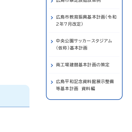
広島市暴走族追放条例
広島市教育振興基本計画（令和
2年7月改定）
中央公園サッカースタジアム
（仮称）基本計画
南工場建替基本計画の策定
広島平和記念資料館展示整備
等基本計画 資料編