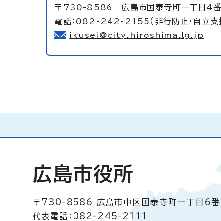
〒730-8586 広島市国泰寺町一丁目4番
電話：082-242-2155（非行防止・自立支
ikusei@city.hiroshima.lg.jp
広島市役所
〒730-8586
広島市中区国泰寺町一丁目6番
代表電話：082-245-2111