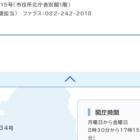
15号（市役所北庁舎別館1階）
援担当） ファクス：082-242-2018
開庁時間
月曜日から金曜日
34号
8時30分から17時1
分）