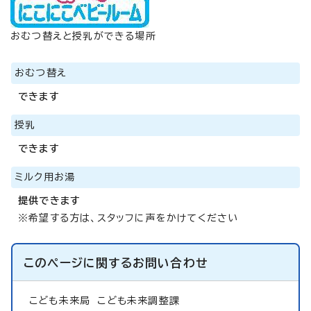
おむつ替えと授乳ができる場所
おむつ替え
できます
授乳
できます
ミルク用お湯
提供できます
※希望する方は、スタッフに声をかけてください
このページに関する
お問い合わせ
こども未来局
こども未来調整課