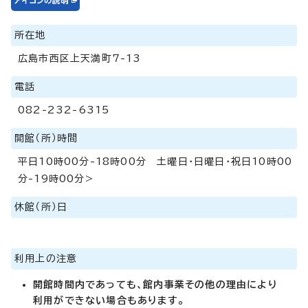
所在地
広島市西区上天満町7-13
電話
082-232-6315
開館（所）時間
平日10時00分-18時00分 土曜日・日曜日・祝日10時00
分-19時00分>
休館（所）日
利用上の注意
開館時間内であっても、館内事業その他の理由により
利用ができない場合もあります。