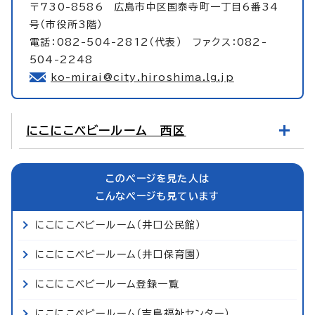
〒730-8586 広島市中区国泰寺町一丁目6番34
号（市役所3階）
電話：082-504-2812（代表） ファクス：082-
504-2248
ko-mirai@city.hiroshima.lg.jp
にこにこベビールーム 西区
このページを見た人は
こんなページも見ています
にこにこベビールーム（井口公民館）
にこにこベビールーム（井口保育園）
にこにこベビールーム登録一覧
にこにこベビールーム（吉島福祉センター）