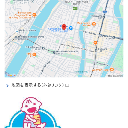
地図を表示する
（外部リンク）