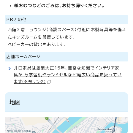
紙おむつなどのごみは、お持ち帰りください。
PRその他
西館3階 ラウンジ（商談スペース）付近に木製玩具等を備え
たキッズルームを設置しています。
ベビーカーの貸出もあります。
店舗ホームページ
井口家具は創業大正15年、豊富な知識でインテリア家
具か ら学習机やランドセルなど幅広い商品を扱ってい
ます
（外部リンク）
地図