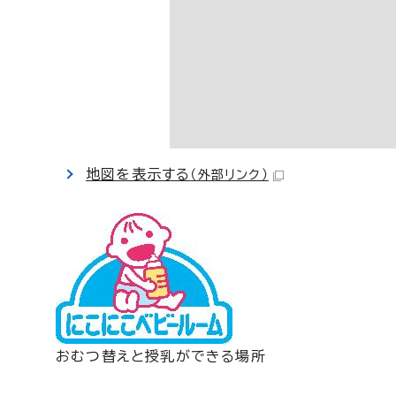
地図を表示する
（外部リンク）
おむつ替えと授乳ができる場所