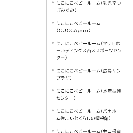
にこにこベビールーム（乳児室つ
ぼみぐみ）
にこにこベビールーム
（CUCCApuu）
にこにこベビールーム（マリモホ
ールディングス西区スポーツセン
ター）
にこにこベビールーム（広島サン
プラザ）
にこにこベビールーム（水産振興
センター）
にこにこベビールーム（パナホー
ム住まいとくらしの情報館）
にこにこベビールーム（井口保育