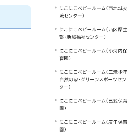
にこにこベビールーム（西地域交
流センター）
にこにこベビールーム（西区厚生
部・地域福祉センター）
にこにこベビールーム（小河内保
育園）
にこにこベビールーム（三滝少年
自然の家・グリーンスポーツセン
ター）
にこにこベビールーム（己斐保育
園）
にこにこベビールーム（庚午保育
園）