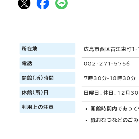
所在地
広島市西区古江東町1-
電話
082-271-5756
開館（所）時間
7時30分-18時30分
休館（所）日
日曜日、休日、12月3
利用上の注意
開館時間内であって
紙おむつなどのごみ