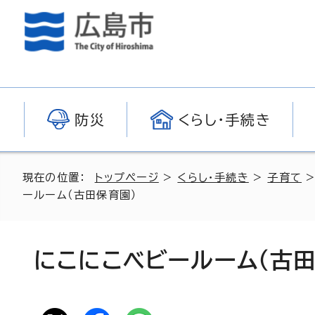
防災
くらし・手続き
現在の位置：
トップページ
>
くらし・手続き
>
子育て
ールーム（古田保育園）
にこにこベビールーム（古田