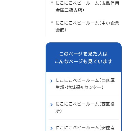
にこにこベビールーム（広島信用
金庫三篠支店）
にこにこベビールーム（中小企業
会館）
このページを見た人は
こんなページも見ています
にこにこベビールーム（西区厚
生部・地域福祉センター）
にこにこベビールーム（西区役
所）
にこにこベビールーム（安佐南