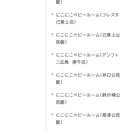
館）
にこにこベビールーム（フレスタ
己斐上店）
にこにこベビールーム（己斐上公
民館）
にこにこベビールーム（アンフィ
ニ広島 庚午店）
にこにこベビールーム（井口公民
館）
にこにこベビールーム（鈴が峰公
民館）
にこにこベビールーム（草津公民
館）