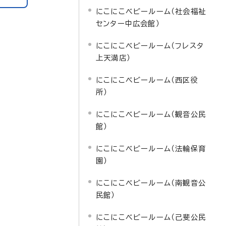
にこにこベビールーム（社会福祉
センター中広会館）
にこにこベビールーム（フレスタ
上天満店）
にこにこベビールーム（西区役
所）
にこにこベビールーム（観音公民
館）
にこにこベビールーム（法輪保育
園）
にこにこベビールーム（南観音公
民館）
にこにこベビールーム（己斐公民