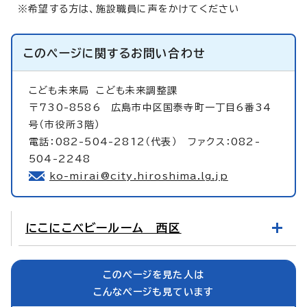
※希望する方は、施設職員に声をかけてください
このページに関する
お問い合わせ
こども未来局
こども未来調整課
〒730-8586 広島市中区国泰寺町一丁目6番34
号（市役所3階）
電話：082-504-2812（代表） ファクス：082-
504-2248
ko-mirai@city.hiroshima.lg.jp
にこにこベビールーム 西区
このページを見た人は
こんなページも見ています