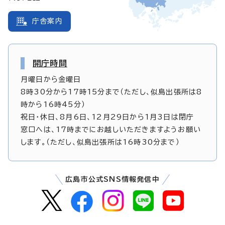
庁舎案内
開庁時間
月曜日から金曜日
8時30分から17時15分まで（ただし、似島出張所は8
時から16時45分）
祝日・休日、8月6日、12月29日から1月3日は閉庁
窓口へは、17時までにお越しいただきますようお願い
します。（ただし、似島出張所は16時30分まで）
広島市公式SNS情報発信中