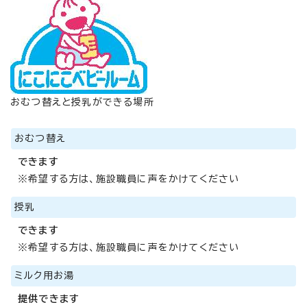
おむつ替えと授乳ができる場所
おむつ替え
できます
※希望する方は、施設職員に声をかけてください
授乳
できます
※希望する方は、施設職員に声をかけてください
ミルク用お湯
提供できます