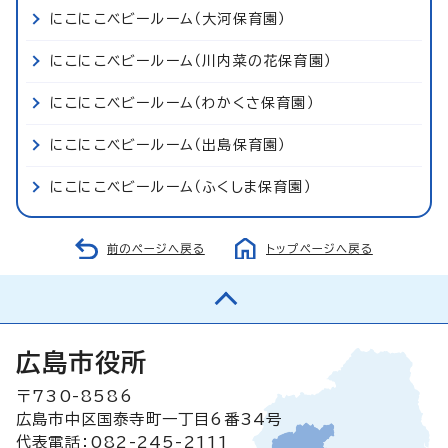
にこにこベビールーム（大河保育園）
にこにこベビールーム（川内菜の花保育園）
にこにこベビールーム（わかくさ保育園）
にこにこベビールーム（出島保育園）
にこにこベビールーム（ふくしま保育園）
前のページへ戻る
トップページへ戻る
広島市役所
〒730-8586
広島市中区国泰寺町一丁目6番34号
代表電話：082-245-2111