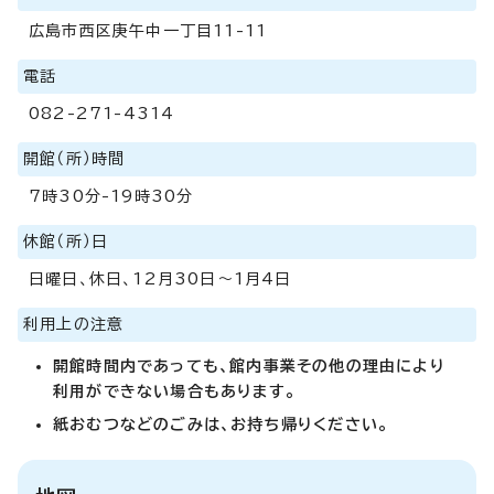
広島市西区庚午中一丁目11-11
電話
082-271-4314
開館（所）時間
7時30分-19時30分
休館（所）日
日曜日、休日、12月30日～1月4日
利用上の注意
開館時間内であっても、館内事業その他の理由により
利用ができない場合もあります。
紙おむつなどのごみは、お持ち帰りください。