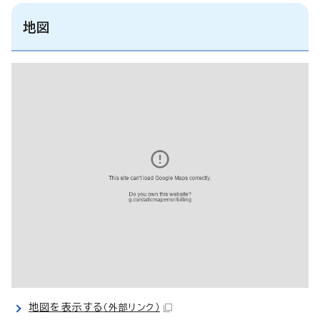
地図
地図を表示する
（外部リンク）