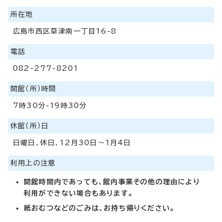
所在地
広島市西区草津南一丁目16-8
電話
082-277-8201
開館（所）時間
7時30分-19時30分
休館（所）日
日曜日、休日、12月30日～1月4日
利用上の注意
開館時間内であっても、館内事業その他の理由により
利用ができない場合もあります。
紙おむつなどのごみは、お持ち帰りください。