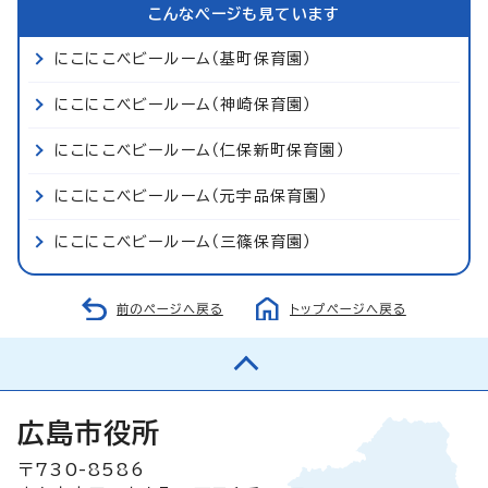
こんなページも見ています
にこにこベビールーム（基町保育園）
にこにこベビールーム（神崎保育園）
にこにこベビールーム（仁保新町保育園）
にこにこベビールーム（元宇品保育園）
にこにこベビールーム（三篠保育園）
前のページへ戻る
トップページへ戻る
広島市役所
〒730-8586