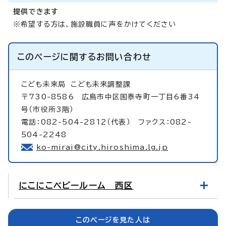
提供できます
※希望する方は、施設職員に声をかけてください
このページに関する
お問い合わせ
こども未来局
こども未来調整課
〒730-8586 広島市中区国泰寺町一丁目6番34
号（市役所3階）
電話：082-504-2812（代表） ファクス：082-
504-2248
ko-mirai@city.hiroshima.lg.jp
にこにこベビールーム 西区
このページを見た人は