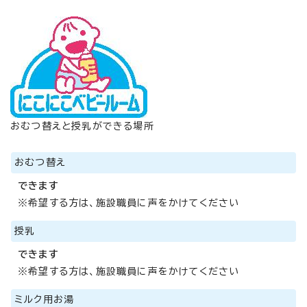
おむつ替えと授乳ができる場所
おむつ替え
できます
※希望する方は、施設職員に声をかけてください
授乳
できます
※希望する方は、施設職員に声をかけてください
ミルク用お湯