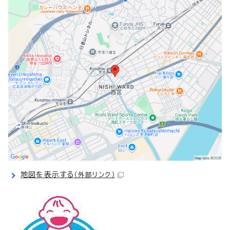
地図を表示する
（外部リンク）