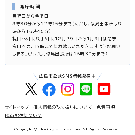
開庁時間
月曜日から金曜日
8時30分から17時15分まで（ただし、似島出張所は8
時から16時45分）
祝日・休日、8月6日、12月29日から1月3日は閉庁
窓口へは、17時までにお越しいただきますようお願い
します。（ただし、似島出張所は16時30分まで）
広島市公式SNS情報発信中
サイトマップ
個人情報の取り扱いについて
免責事項
RSS配信について
Copyright © The City of Hiroshima. All Rights Reserved.