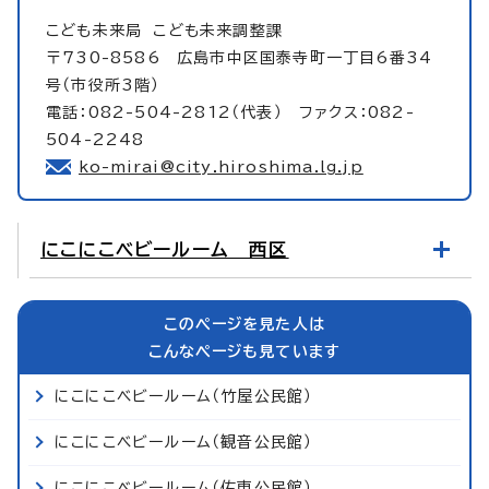
こども未来局
こども未来調整課
〒730-8586 広島市中区国泰寺町一丁目6番34
号（市役所3階）
電話：082-504-2812（代表） ファクス：082-
504-2248
ko-mirai@city.hiroshima.lg.jp
にこにこベビールーム 西区
このページを見た人は
こんなページも見ています
にこにこベビールーム（竹屋公民館）
にこにこベビールーム（観音公民館）
にこにこベビールーム（佐東公民館）