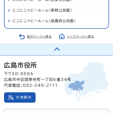
にこにこベビールーム（東野公民館）
にこにこベビールーム（祇園西公民館）
前のページへ戻る
トップページへ戻る
広島市役所
〒730-8586
広島市中区国泰寺町一丁目6番34号
代表電話：082-245-2111
庁舎案内