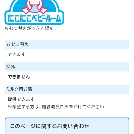
おむつ替えができる場所
おむつ替え
できます
授乳
できません
ミルク用お湯
提供できます
※希望する方は、施設職員に声をかけてください
このページに関する
お問い合わせ