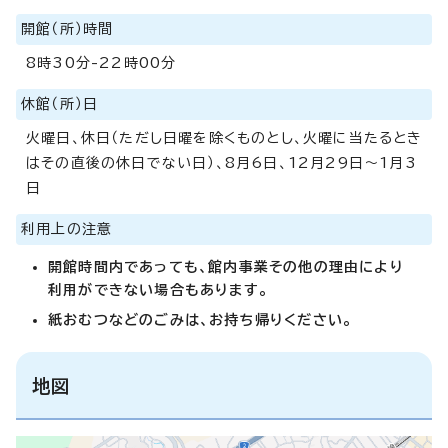
開館（所）時間
8時30分-22時00分
休館（所）日
火曜日、休日（ただし日曜を除くものとし、火曜に当たるとき
はその直後の休日でない日）、8月6日、12月29日～1月3
日
利用上の注意
開館時間内であっても、館内事業その他の理由により
利用ができない場合もあります。
紙おむつなどのごみは、お持ち帰りください。
地図