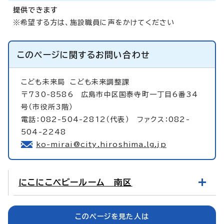
提供できます
※希望する方は、施設職員に声をかけてください
このページに関する
お問い合わせ
こども未来局
こども未来調整課
〒730-8586 広島市中区国泰寺町一丁目6番34
号（市役所3階）
電話：082-504-2812（代表） ファクス：082-
504-2248
ko-mirai@city.hiroshima.lg.jp
にこにこベビールーム 南区
このページを見た人は