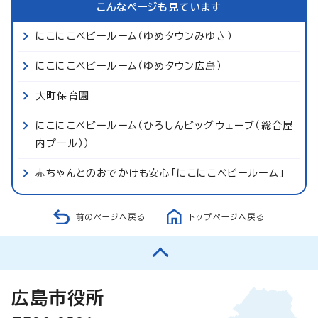
こんなページも見ています
にこにこベビールーム（ゆめタウンみゆき）
にこにこベビールーム（ゆめタウン広島）
大町保育園
にこにこベビールーム（ひろしんビッグウェーブ（総合屋
内プール））
赤ちゃんとのおでかけも安心「にこにこベビールーム」
前のページへ戻る
トップページへ戻る
広島市役所