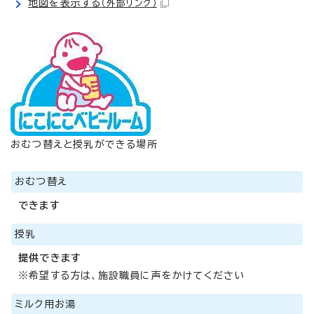
地図を表示する
（外部リンク）
おむつ替えと授乳ができる場所
おむつ替え
できます
授乳
提供できます
※希望する方は、施設職員に声をかけてください
ミルク用お湯