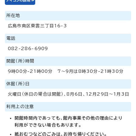
所在地
広島市南区東雲三丁目16-3
電話
082-286-6909
開館（所）時間
9時00分-21時00分 7～9月は8時30分-21時30分
休館（所）日
火曜日（休日の場合は開館）、8月6日、12月29日～1月3日
利用上の注意
開館時間内であっても、館内事業その他の理由により
利用ができない場合もあります。
紙おむつなどのごみは、お持ち帰りください。