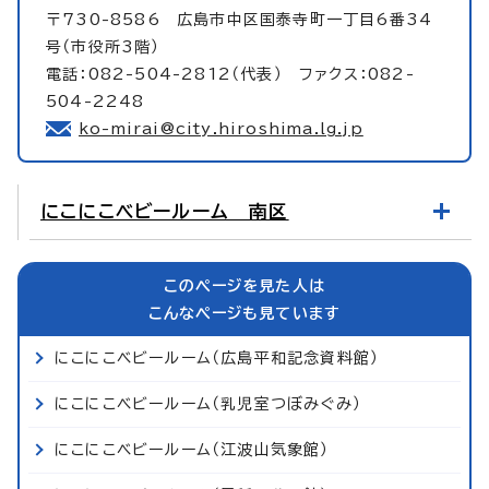
〒730-8586 広島市中区国泰寺町一丁目6番34
号（市役所3階）
電話：082-504-2812（代表） ファクス：082-
504-2248
ko-mirai@city.hiroshima.lg.jp
にこにこベビールーム 南区
このページを見た人は
こんなページも見ています
にこにこベビールーム（広島平和記念資料館）
にこにこベビールーム（乳児室つぼみぐみ）
にこにこベビールーム（江波山気象館）