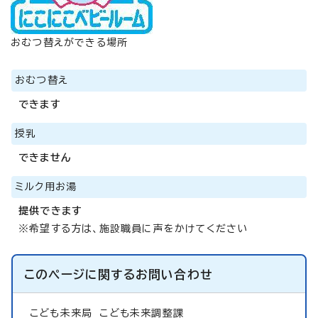
おむつ替えができる場所
おむつ替え
できます
授乳
できません
ミルク用お湯
提供できます
※希望する方は、施設職員に声をかけてください
このページに関する
お問い合わせ
こども未来局
こども未来調整課