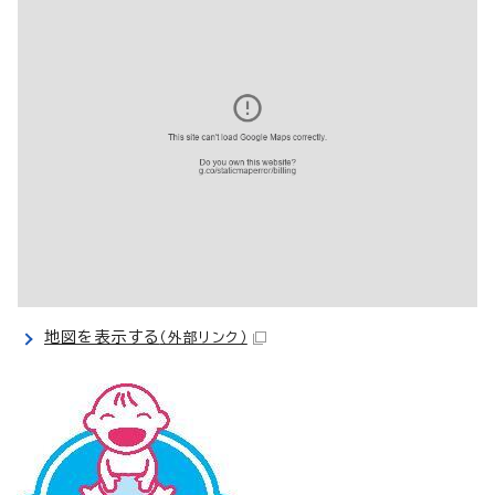
地図を表示する
（外部リンク）