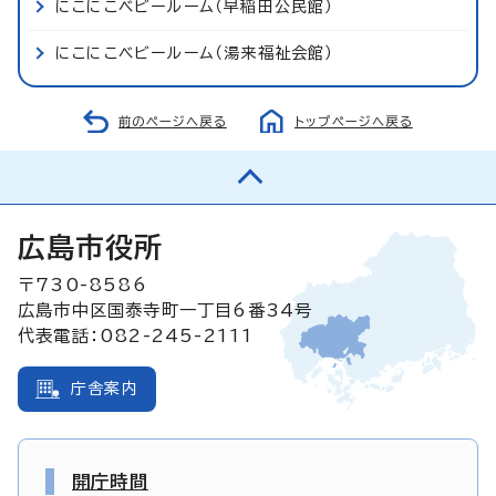
にこにこベビールーム（早稲田公民館）
にこにこベビールーム（湯来福祉会館）
前のページへ戻る
トップページへ戻る
広島市役所
〒730-8586
広島市中区国泰寺町一丁目6番34号
代表電話：082-245-2111
庁舎案内
開庁時間