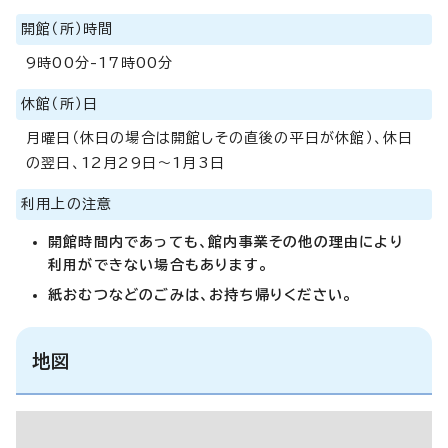
開館（所）時間
9時00分-17時00分
休館（所）日
月曜日（休日の場合は開館しその直後の平日が休館）、休日
の翌日、12月29日～1月3日
利用上の注意
開館時間内であっても、館内事業その他の理由により
利用ができない場合もあります。
紙おむつなどのごみは、お持ち帰りください。
地図