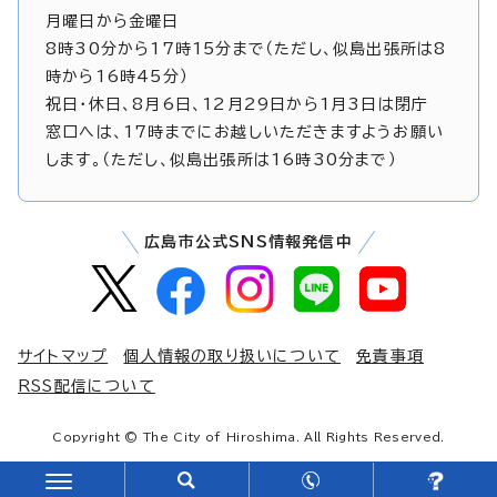
月曜日から金曜日
8時30分から17時15分まで（ただし、似島出張所は8
時から16時45分）
祝日・休日、8月6日、12月29日から1月3日は閉庁
窓口へは、17時までにお越しいただきますようお願い
します。（ただし、似島出張所は16時30分まで）
広島市公式SNS情報発信中
サイトマップ
個人情報の取り扱いについて
免責事項
RSS配信について
Copyright © The City of Hiroshima. All Rights Reserved.