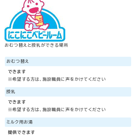
おむつ替えと授乳ができる場所
おむつ替え
できます
※希望する方は、施設職員に声をかけてください
授乳
できます
※希望する方は、施設職員に声をかけてください
ミルク用お湯
提供できます