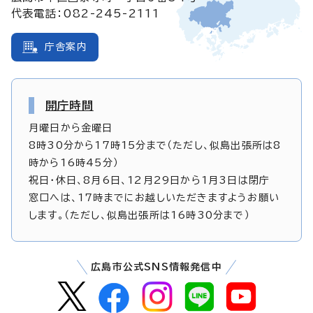
代表電話：082-245-2111
庁舎案内
開庁時間
月曜日から金曜日
8時30分から17時15分まで（ただし、似島出張所は8
時から16時45分）
祝日・休日、8月6日、12月29日から1月3日は閉庁
窓口へは、17時までにお越しいただきますようお願い
します。（ただし、似島出張所は16時30分まで）
広島市公式SNS情報発信中