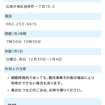
広島市南区皆実町一丁目15-2
電話
082-253-9415
開館（所）時間
7時30分-19時30分
休館（所）日
日曜日、休日、12月30日～1月4日
利用上の注意
開館時間内であっても、館内事業その他の理由により
利用ができない場合もあります。
紙おむつなどのごみは、お持ち帰りください。