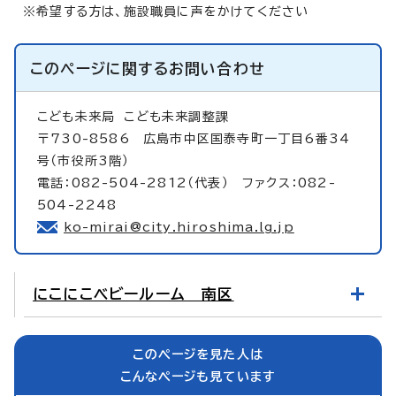
※希望する方は、施設職員に声をかけてください
このページに関する
お問い合わせ
こども未来局
こども未来調整課
〒730-8586 広島市中区国泰寺町一丁目6番34
号（市役所3階）
電話：082-504-2812（代表） ファクス：082-
504-2248
ko-mirai@city.hiroshima.lg.jp
にこにこベビールーム 南区
このページを見た人は
こんなページも見ています