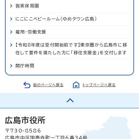
皆実保育園
にこにこベビールーム（ゆめタウン広島）
雇用・労働支援
【令和8年度は受付開始前です】東京圏から広島市に移
住して要件を満たした方に「移住支援金」を交付します
開庁時間
前のページへ戻る
トップページへ戻る
広島市役所
〒730-8586
広島市中区国泰寺町一丁目6番34号