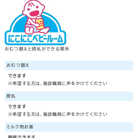
おむつ替えと授乳ができる場所
おむつ替え
できます
※希望する方は、施設職員に声をかけてください
授乳
できます
※希望する方は、施設職員に声をかけてください
ミルク用お湯
提供できます