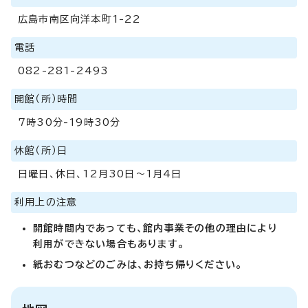
広島市南区向洋本町1-22
電話
082-281-2493
開館（所）時間
7時30分-19時30分
休館（所）日
日曜日、休日、12月30日～1月4日
利用上の注意
開館時間内であっても、館内事業その他の理由により
利用ができない場合もあります。
紙おむつなどのごみは、お持ち帰りください。