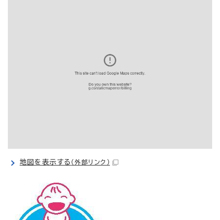
地図を表示する
（外部リンク）