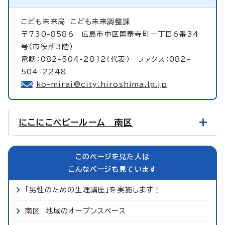
こども未来局
こども未来調整課
〒730-8586 広島市中区国泰寺町一丁目6番34
号（市役所3階）
電話：082-504-2812（代表） ファクス：082-
504-2248
ko-mirai@city.hiroshima.lg.jp
にこにこベビールーム 南区
このページを見た人は
こんなページも見ています
「男性のための生理講座」を実施します！
南区 地域のオープンスペース