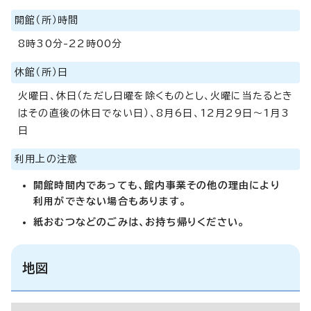
開館（所）時間
8時30分-22時00分
休館（所）日
火曜日、休日（ただし日曜を除くものとし、火曜に当たるとき
はその直後の休日でない日）、8月6日、12月29日～1月3
日
利用上の注意
開館時間内であっても、館内事業その他の理由により
利用ができない場合もあります。
紙おむつなどのごみは、お持ち帰りください。
地図