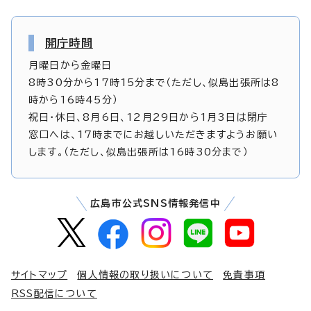
開庁時間
月曜日から金曜日
8時30分から17時15分まで（ただし、似島出張所は8
時から16時45分）
祝日・休日、8月6日、12月29日から1月3日は閉庁
窓口へは、17時までにお越しいただきますようお願い
します。（ただし、似島出張所は16時30分まで）
広島市公式SNS情報発信中
サイトマップ
個人情報の取り扱いについて
免責事項
RSS配信について