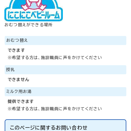
おむつ替えができる場所
おむつ替え
できます
※希望する方は、施設職員に声をかけてください
授乳
できません
ミルク用お湯
提供できます
※希望する方は、施設職員に声をかけてください
このページに関する
お問い合わせ