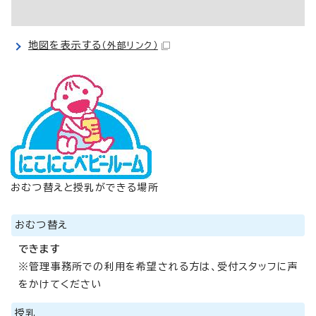
地図を表示する
（外部リンク）
おむつ替えと授乳ができる場所
おむつ替え
できます
※管理事務所での利用を希望される方は、受付スタッフに声
をかけてください
授乳