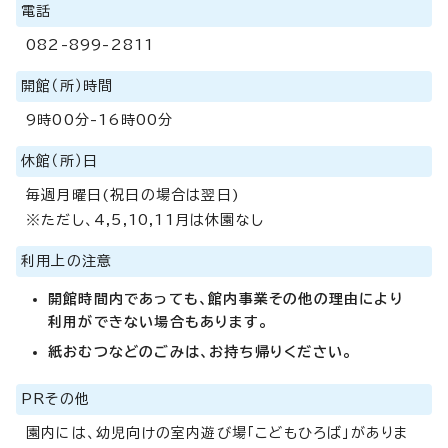
電話
082-899-2811
開館（所）時間
9時00分-16時00分
休館（所）日
毎週月曜日(祝日の場合は翌日)
※ただし、4,5,10,11月は休園なし
利用上の注意
開館時間内であっても、館内事業その他の理由により
利用ができない場合もあります。
紙おむつなどのごみは、お持ち帰りください。
PRその他
園内には、幼児向けの室内遊び場「こどもひろば」がありま