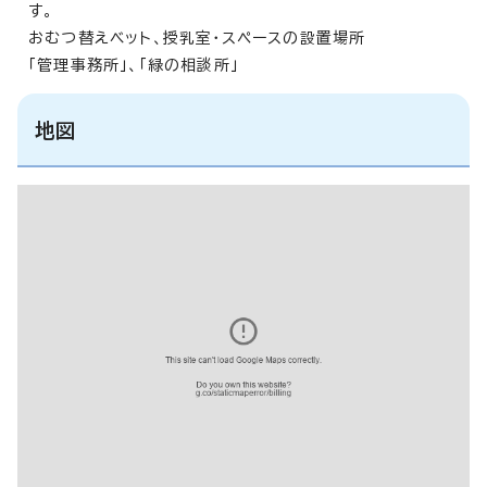
す。
おむつ替えベット、授乳室・スペースの設置場所
「管理事務所」、「緑の相談所」
地図