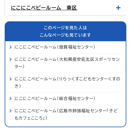
にこにこベビールーム 東区
このページを見た人は
こんなページも見ています
にこにこベビールーム（畑賀福祉センター）
にこにこベビールーム（大和興産安佐北区スポーツセン
ター）
にこにこベビールーム（りらっくすこどもセンターくすの
き）
にこにこベビールーム（総合福祉センター）
にこにこベビールーム（広島市鈴張福祉センター「子ど
もカフェこころ」）