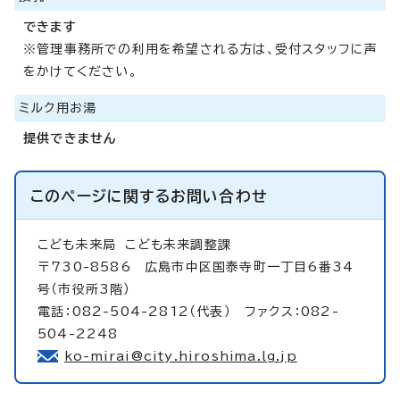
できます
※管理事務所での利用を希望される方は、受付スタッフに声
をかけてください。
ミルク用お湯
提供できません
このページに関する
お問い合わせ
こども未来局
こども未来調整課
〒730-8586 広島市中区国泰寺町一丁目6番34
号（市役所3階）
電話：082-504-2812（代表） ファクス：082-
504-2248
ko-mirai@city.hiroshima.lg.jp