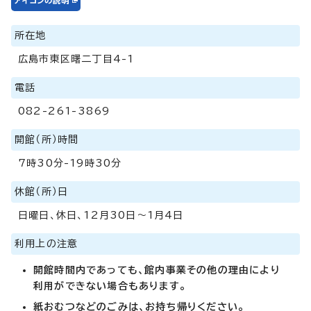
所在地
広島市東区曙二丁目4-1
電話
082-261-3869
開館（所）時間
7時30分-19時30分
休館（所）日
日曜日、休日、12月30日～1月4日
利用上の注意
開館時間内であっても、館内事業その他の理由により
利用ができない場合もあります。
紙おむつなどのごみは、お持ち帰りください。