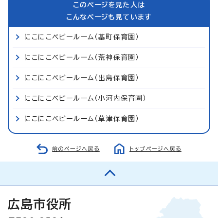
このページを見た人は
こんなページも見ています
にこにこベビールーム（基町保育園）
にこにこベビールーム（荒神保育園）
にこにこベビールーム（出島保育園）
にこにこベビールーム（小河内保育園）
にこにこベビールーム（草津保育園）
前のページへ戻る
トップページへ戻る
広島市役所