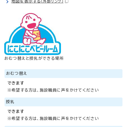
地図を表示する
（外部リンク）
おむつ替えと授乳ができる場所
おむつ替え
できます
※希望する方は、施設職員に声をかけてください
授乳
できます
※希望する方は、施設職員に声をかけてください