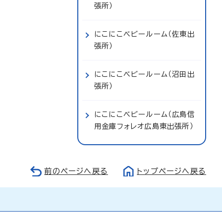
張所）
にこにこベビールーム（佐東出
張所）
にこにこベビールーム（沼田出
張所）
にこにこベビールーム（広島信
用金庫フォレオ広島東出張所）
前のページへ戻る
トップページへ戻る