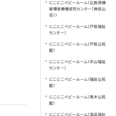
にこにこベビールーム（広島原爆
被爆者療養研究センター（神田山
荘））
にこにこベビールーム（戸坂福祉
センター）
にこにこベビールーム（戸坂公民
館）
にこにこベビールーム（中山福祉
センター）
にこにこベビールーム（福田公民
館）
にこにこベビールーム（馬木公民
館）
にこにこベビールーム（温品福祉