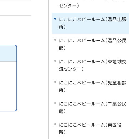
センター）
にこにこベビールーム（温品出張
所）
にこにこベビールーム（温品公民
館）
にこにこベビールーム（東地域交
流センター）
にこにこベビールーム（児童相談
所）
にこにこベビールーム（二葉公民
館）
にこにこベビールーム（東区役
所）