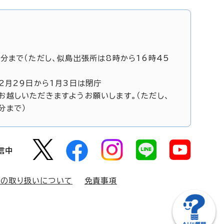
5分まで（ただし、似島出張所は8時から16時45
12月29日から1月3日は閉庁
お越しいただきますようお願いします。（ただし、
分まで）
信中
報の取り扱いについて
免責事項