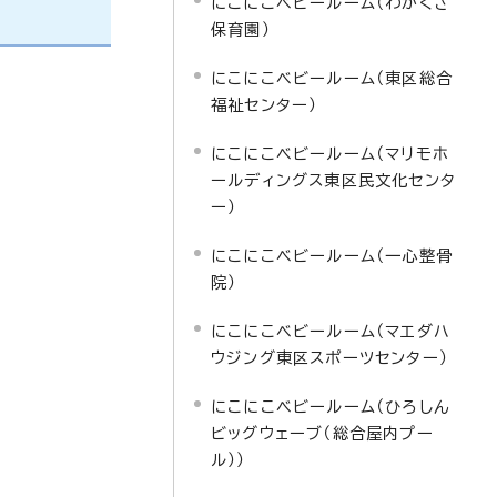
にこにこベビールーム（わかくさ
保育園）
にこにこベビールーム（東区総合
福祉センター）
にこにこベビールーム（マリモホ
ールディングス東区民文化センタ
ー）
にこにこベビールーム（一心整骨
院）
にこにこベビールーム（マエダハ
ウジング東区スポーツセンター）
にこにこベビールーム（ひろしん
ビッグウェーブ（総合屋内プー
ル））