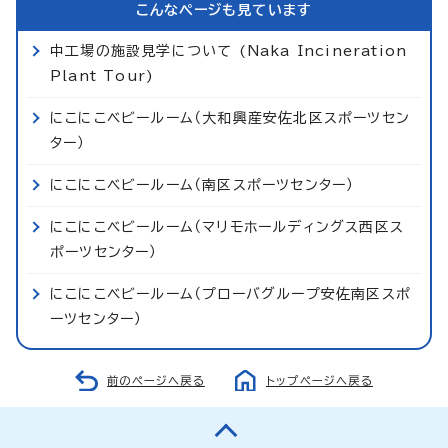
こんなページも見ています
中工場の施設見学について (Naka Incineration
Plant Tour)
にこにこベビールーム（大和興産安佐北区スポーツセン
ター）
にこにこベビールーム（南区スポーツセンター）
にこにこベビールーム（マリモホールディングス西区ス
ポーツセンター）
にこにこベビールーム（プローバグループ安佐南区スポ
ーツセンター）
前のページへ戻る
トップページへ戻る