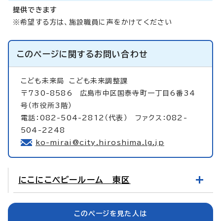
提供できます
※希望する方は、施設職員に声をかけてください
このページに関する
お問い合わせ
こども未来局
こども未来調整課
〒730-8586 広島市中区国泰寺町一丁目6番34
号（市役所3階）
電話：082-504-2812（代表） ファクス：082-
504-2248
ko-mirai@city.hiroshima.lg.jp
にこにこベビールーム 東区
このページを見た人は