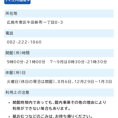
所在地
広島市東区牛田新町一丁目8-3
電話
082-222-1860
開館（所）時間
9時00分-21時00分 7～9月は8時30分-21時30分
休館（所）日
火曜日（休日の場合は開館）、8月6日、12月29日～1月3日
利用上の注意
開館時間内であっても、館内事業その他の理由により
利用ができない場合もあります。
紙おむつなどのごみは、お持ち帰りください。