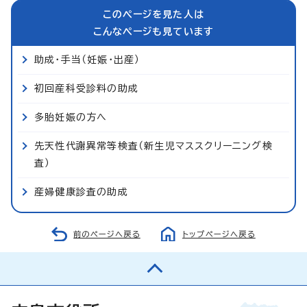
このページを見た人は
こんなページも見ています
助成・手当（妊娠・出産）
初回産科受診料の助成
多胎妊娠の方へ
先天性代謝異常等検査（新生児マススクリーニング検
査）
産婦健康診査の助成
前のページへ戻る
トップページへ戻る