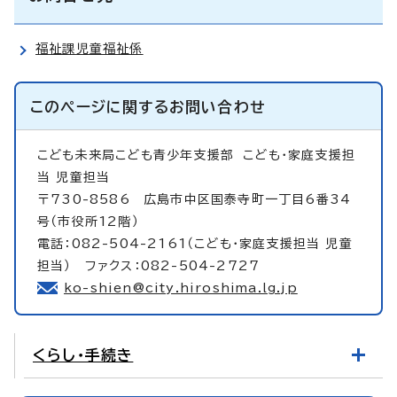
福祉課児童福祉係
このページに関する
お問い合わせ
こども未来局こども青少年支援部
こども・家庭支援担
当 児童担当
〒730-8586 広島市中区国泰寺町一丁目6番34
号（市役所12階）
電話：082-504-2161（こども・家庭支援担当 児童
担当） ファクス：082-504-2727
ko-shien@city.hiroshima.lg.jp
くらし・手続き