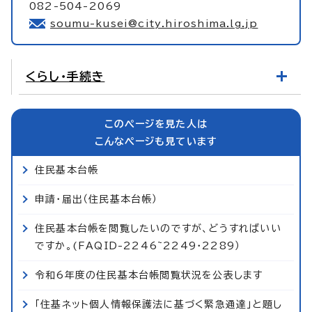
082-504-2069
soumu-kusei@city.hiroshima.lg.jp
くらし・手続き
このページを見た人は
こんなページも見ています
住民基本台帳
申請・届出（住民基本台帳）
住民基本台帳を閲覧したいのですが、どうすればいい
ですか。(FAQID-2246~2249・2289）
令和6年度の住民基本台帳閲覧状況を公表します
「住基ネット個人情報保護法に基づく緊急通達」と題し