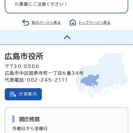
た葉書にご注意ください！
前のページへ戻る
トップページへ戻る
広島市役所
〒730-8586
広島市中区国泰寺町一丁目6番34号
代表電話：082-245-2111
庁舎案内
開庁時間
月曜日から金曜日