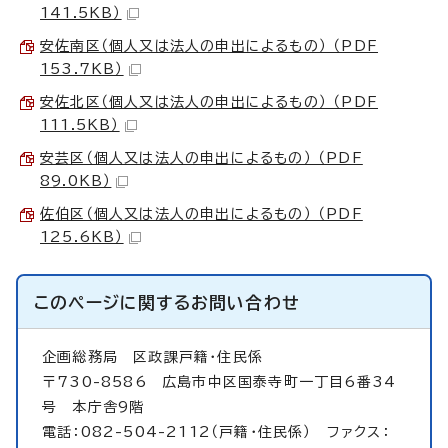
141.5KB）
安佐南区（個人又は法人の申出によるもの） （PDF
153.7KB）
安佐北区（個人又は法人の申出によるもの） （PDF
111.5KB）
安芸区（個人又は法人の申出によるもの） （PDF
89.0KB）
佐伯区（個人又は法人の申出によるもの） （PDF
125.6KB）
このページに関する
お問い合わせ
企画総務局
区政課戸籍・住民係
〒730-8586 広島市中区国泰寺町一丁目6番34
号 本庁舎9階
電話：082-504-2112（戸籍・住民係） ファクス：