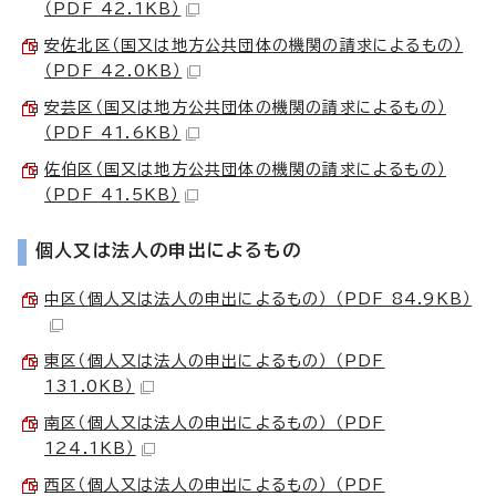
（PDF 42.1KB）
安佐北区（国又は地方公共団体の機関の請求によるもの）
（PDF 42.0KB）
安芸区（国又は地方公共団体の機関の請求によるもの）
（PDF 41.6KB）
佐伯区（国又は地方公共団体の機関の請求によるもの）
（PDF 41.5KB）
個人又は法人の申出によるもの
中区（個人又は法人の申出によるもの） （PDF 84.9KB）
東区（個人又は法人の申出によるもの） （PDF
131.0KB）
南区（個人又は法人の申出によるもの） （PDF
124.1KB）
西区（個人又は法人の申出によるもの） （PDF