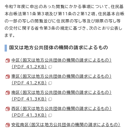
令和7年度に申出のあった閲覧にかかる事項について、住民基
本台帳法第11条第3項及び第11条の2第12項、住民基本台帳
の一部の写しの閲覧並びに住民票の写し等及び除票の写し等
の交付に関する省令第3条の規定に基づき、次のとおり公表し
ます。
国又は地方公共団体の機関の請求によるもの
中区（国又は地方公共団体の機関の請求によるもの）
（PDF 41.2KB）
東区（国又は地方公共団体の機関の請求によるもの）
（PDF 41.2KB）
南区（国又は地方公共団体の機関の請求によるもの）
（PDF 41.3KB）
西区（国又は地方公共団体の機関の請求によるもの）
（PDF 41.3KB）
安佐南区（国又は地方公共団体の機関の請求によるもの）