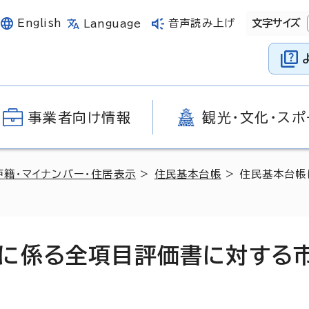
English
音声読み上げ
文字サイズ
Language
事業者向け情報
観光・文化・スポ
戸籍・マイナンバー・住居表示
>
住民基本台帳
> 住民基本台
に係る全項目評価書に対する