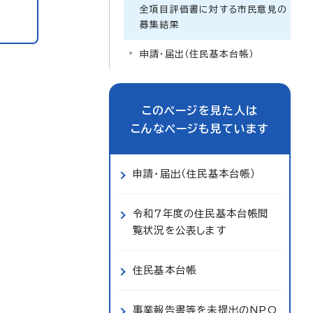
全項目評価書に対する市民意見の
募集結果
申請・届出（住民基本台帳）
このページを見た人は
こんなページも見ています
申請・届出（住民基本台帳）
令和7年度の住民基本台帳閲
覧状況を公表します
住民基本台帳
事業報告書等を未提出のNPO