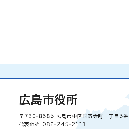
広島市役所
〒730-8586
広島市中区国泰寺町一丁目6番
代表電話：082-245-2111