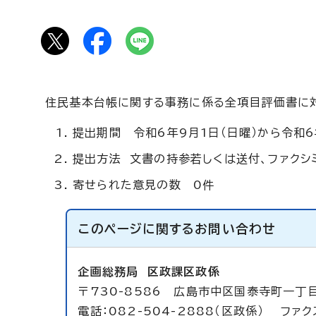
住民基本台帳に関する事務に係る全項目評価書に
提出期間 令和6年9月1日（日曜）から令和6
提出方法 文書の持参若しくは送付、ファクシ
寄せられた意見の数 0件
このページに関する
お問い合わせ
企画総務局
区政課区政係
〒730-8586 広島市中区国泰寺町一丁
電話：082-504-2888（区政係） ファクス