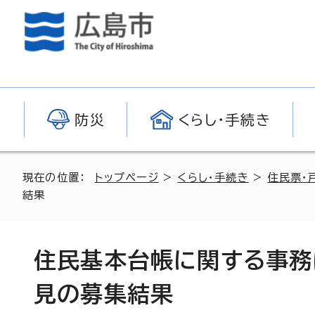
防災
くらし・手続き
現在の位置：
トップページ
>
くらし・手続き
>
住民票・
結果
住民基本台帳に関する事務
見の募集結果