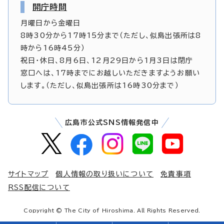
開庁時間
月曜日から金曜日
8時30分から17時15分まで（ただし、似島出張所は8
時から16時45分）
祝日・休日、8月6日、12月29日から1月3日は閉庁
窓口へは、17時までにお越しいただきますようお願い
します。（ただし、似島出張所は16時30分まで）
広島市公式SNS情報発信中
サイトマップ
個人情報の取り扱いについて
免責事項
RSS配信について
Copyright © The City of Hiroshima. All Rights Reserved.