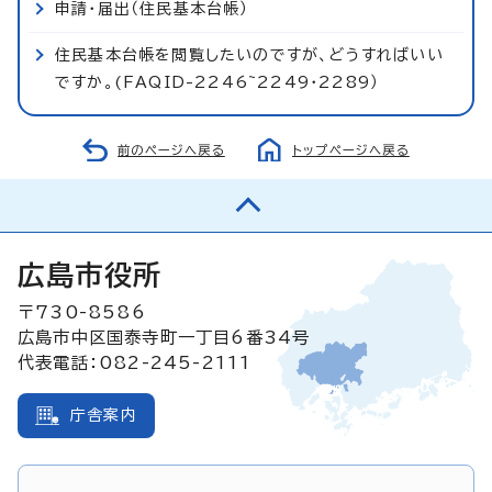
申請・届出（住民基本台帳）
住民基本台帳を閲覧したいのですが、どうすればいい
ですか。(FAQID-2246~2249・2289）
前のページへ戻る
トップページへ戻る
広島市役所
〒730-8586
広島市中区国泰寺町一丁目6番34号
代表電話：082-245-2111
庁舎案内