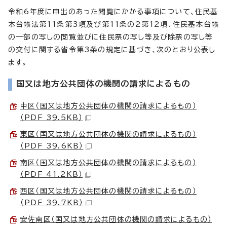
令和6年度に申出のあった閲覧にかかる事項について、住民基
本台帳法第11条第3項及び第11条の2第12項、住民基本台帳
の一部の写しの閲覧並びに住民票の写し等及び除票の写し等
の交付に関する省令第3条の規定に基づき、次のとおり公表し
ます。
国又は地方公共団体の機関の請求によるもの
中区（国又は地方公共団体の機関の請求によるもの）
（PDF 39.5KB）
東区（国又は地方公共団体の機関の請求によるもの）
（PDF 39.6KB）
南区（国又は地方公共団体の機関の請求によるもの）
（PDF 41.2KB）
西区（国又は地方公共団体の機関の請求によるもの）
（PDF 39.7KB）
安佐南区（国又は地方公共団体の機関の請求によるもの）