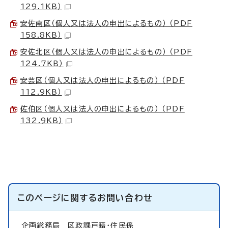
129.1KB）
安佐南区（個人又は法人の申出によるもの） （PDF
158.8KB）
安佐北区（個人又は法人の申出によるもの） （PDF
124.7KB）
安芸区（個人又は法人の申出によるもの） （PDF
112.9KB）
佐伯区（個人又は法人の申出によるもの） （PDF
132.9KB）
このページに関する
お問い合わせ
企画総務局
区政課戸籍・住民係