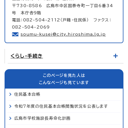
〒730-8586 広島市中区国泰寺町一丁目6番34
号 本庁舎9階
電話：082-504-2112（戸籍・住民係） ファクス：
082-504-2069
soumu-kusei@city.hiroshima.lg.jp
くらし・手続き
このページを見た人は
こんなページも見ています
住民基本台帳
令和7年度の住民基本台帳閲覧状況を公表します
広島市学校施設長寿命化計画