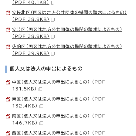
（PDF 40.1KB）
安佐北区（国又は地方公共団体の機関の請求によるもの）
（PDF 38.8KB）
安芸区（国又は地方公共団体の機関の請求によるもの）
（PDF 38.8KB）
佐伯区（国又は地方公共団体の機関の請求によるもの）
（PDF 39.9KB）
個人又は法人の申出によるもの
中区（個人又は法人の申出によるもの） （PDF
131.5KB）
東区（個人又は法人の申出によるもの） （PDF
132.4KB）
南区（個人又は法人の申出によるもの） （PDF
146.7KB）
西区（個人又は法人の申出によるもの） （PDF