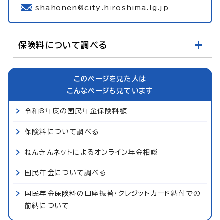
shahonen@city.hiroshima.lg.jp
保険料について調べる
このページを見た人は
こんなページも見ています
令和8年度の国民年金保険料額
保険料について調べる
ねんきんネットによるオンライン年金相談
国民年金について調べる
国民年金保険料の口座振替・クレジットカード納付での
前納について