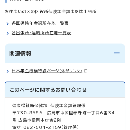
お住まいの区の区役所保険年金課または出張所
各区保険年金課所在地一覧表
各出張所・連絡所所在地一覧表
関連情報
日本年金機構特設ページ
（外部リンク）
このページに関する
お問い合わせ
健康福祉局保健部
保険年金課管理係
〒730-8586 広島市中区国泰寺町一丁目6番34
号 広島市役所本庁舎2階
電話：082-504-2159（管理係）