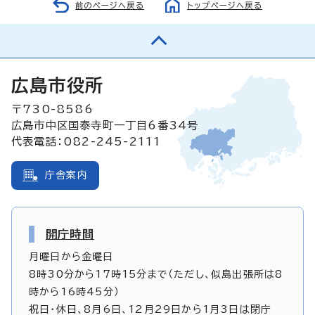
前のページへ戻る
トップページへ戻る
広島市役所
〒730-8586
広島市中区国泰寺町一丁目6番34号
代表電話：082-245-2111
庁舎案内
開庁時間
月曜日から金曜日
8時30分から17時15分まで（ただし、似島出張所は8
時から16時45分）
祝日・休日、8月6日、12月29日から1月3日は閉庁