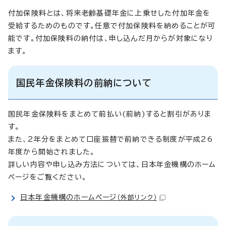
付加保険料とは、将来老齢基礎年金に上乗せした付加年金を
受給するためのものです。任意で付加保険料を納めることが可
能です。付加保険料の納付は、申し込んだ月からが対象になり
ます。
国民年金保険料の前納について
国民年金保険料をまとめて前払い(前納)すると割引がありま
す。
また、2年分をまとめて口座振替で前納できる制度が平成26
年度から開始されました。
詳しい内容や申し込み方法については、日本年金機構のホーム
ページをご覧ください。
日本年金機構のホームページ
（外部リンク）