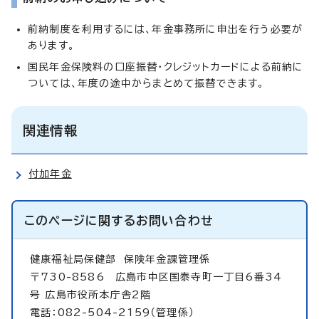
前納制度を利用するには、年金事務所に申出を行う必要が
あります。
国民年金保険料の口座振替・クレジットカードによる前納に
ついては、年度の途中からまとめて振替できます。
関連情報
付加年金
このページに関する
お問い合わせ
健康福祉局保健部
保険年金課管理係
〒730-8586 広島市中区国泰寺町一丁目6番34
号 広島市役所本庁舎2階
電話：082-504-2159（管理係）