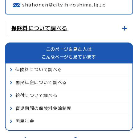
shahonen@city.hiroshima.lg.jp
保険料について調べる
このページを見た人は
こんなページも見ています
保険料について調べる
国民年金について調べる
給付について調べる
育児期間の保険料免除制度
国民年金