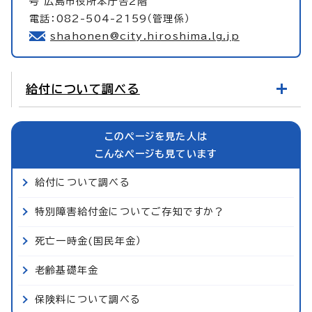
号 広島市役所本庁舎2階
電話：082-504-2159（管理係）
shahonen@city.hiroshima.lg.jp
給付について調べる
このページを見た人は
こんなページも見ています
給付について調べる
特別障害給付金についてご存知ですか？
死亡一時金(国民年金）
老齢基礎年金
保険料について調べる