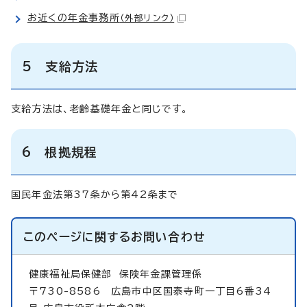
お近くの年金事務所
（外部リンク）
5 支給方法
支給方法は、老齢基礎年金と同じです。
6 根拠規程
国民年金法第37条から第42条まで
このページに関する
お問い合わせ
健康福祉局保健部
保険年金課管理係
〒730-8586 広島市中区国泰寺町一丁目6番34