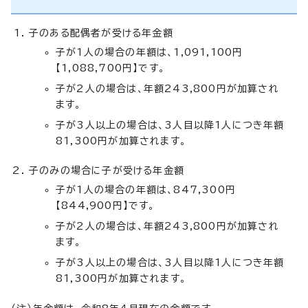
子のある配偶者が受ける年金額
子が1人の場合の年額は、1,091,100円
【1,088,700円】です。
子が2人の場合は、年額243,800円が加算され
ます。
子が3人以上の場合は、3人目以降1人につき年額
81,300円が加算されます。
子のみの場合に子が受ける年金額
子が1人の場合の年額は、847,300円
【844,900円】です。
子が2人の場合は、年額243,800円が加算され
ます。
子が3人以上の場合は、3人目以降1人につき年額
81,300円が加算されます。