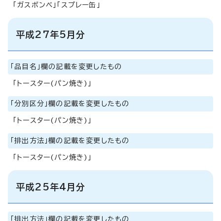
「ガスボンベ」「スプレー缶」
平成27年5月分
「品目名」欄の記載を変更したもの
「トースター(パン焼き)」
「分別区分」欄の記載を変更したもの
「トースター(パン焼き)」
「排出方法」欄の記載を変更したもの
「トースター(パン焼き)」
平成25年4月分
「排出方法」欄の記載を変更したもの