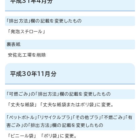
平成31年4月分
「排出方法」欄の記載を変更したもの
「発泡スチロール」
裏表紙
安佐北工場を削除
平成30年11月分
「可燃ごみ」の「排出方法」欄の記載を変更したもの
「丈夫な紙袋」 「丈夫な紙袋またはポリ袋」に変更。
「ペットボトル」「リサイクルプラ」「その他プラ」「不燃ごみ」「有
害ごみ」の「排出方法」欄の記載を変更したもの
「ビニール袋」 「ポリ袋」に変更。