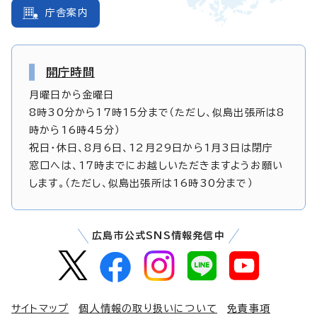
庁舎案内
開庁時間
月曜日から金曜日
8時30分から17時15分まで（ただし、似島出張所は8
時から16時45分）
祝日・休日、8月6日、12月29日から1月3日は閉庁
窓口へは、17時までにお越しいただきますようお願い
します。（ただし、似島出張所は16時30分まで）
広島市公式SNS情報発信中
サイトマップ
個人情報の取り扱いについて
免責事項