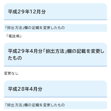
平成29年12月分
「排出方法」欄の記載を変更したもの
「電話帳」
平成29年4月分「排出方法」欄の記載を変更し
たもの
変更なし
平成28年4月分
「排出方法」欄の記載を変更したもの