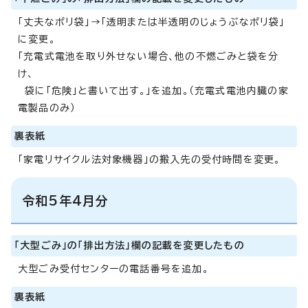
「丈夫なポリ袋」→「透明または半透明のじょうぶなポリ袋」
に変更。
「充電式電池を取り外せない場合、他の不燃ごみと袋を分
け、
袋に「危険」と書いて出す。」を追加。（充電式電池内臓の家
電製品のみ）
裏表紙
「家電リサイクル法対象機器」の搬入先の受付時間を変更。
令和5年4月分
「大型ごみ」の「排出方法」欄の記載を変更したもの
大型ごみ受付センターの電話番号を追加。
裏表紙