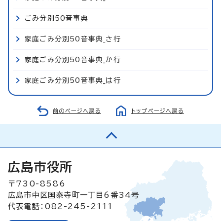
ごみ分別50音事典
家庭ごみ分別50音事典_さ行
家庭ごみ分別50音事典_か行
家庭ごみ分別50音事典_は行
前のページへ戻る
トップページへ戻る
広島市役所
〒730-8586
広島市中区国泰寺町一丁目6番34号
代表電話：082-245-2111