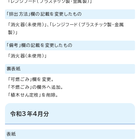
「レンジフード（プラスチック製・金属製）」
「排出方法」欄の記載を変更したもの
「消火器（未使用）」、「レンジフード（プラスチック製・金属
製）」
「備考」欄の記載を変更したもの
「消火器（未使用）」
裏表紙
「可燃ごみ」欄を変更。
「不燃ごみ」の欄外へ追加。
「植木せん定枝」を削除。
令和3年4月分
表紙