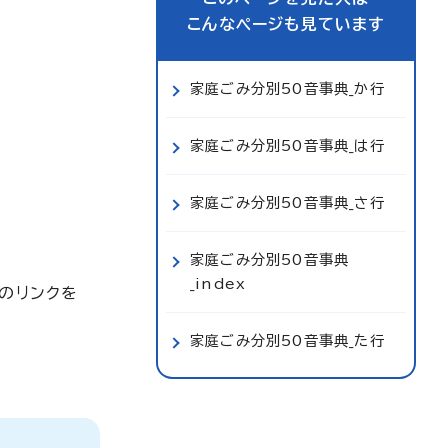
こんなページも見ています
家庭ごみ分別50音事典_か行
家庭ごみ分別50音事典_は行
家庭ごみ分別50音事典_さ行
家庭ごみ分別50音事典
_index
のリンクを
家庭ごみ分別50音事典_た行