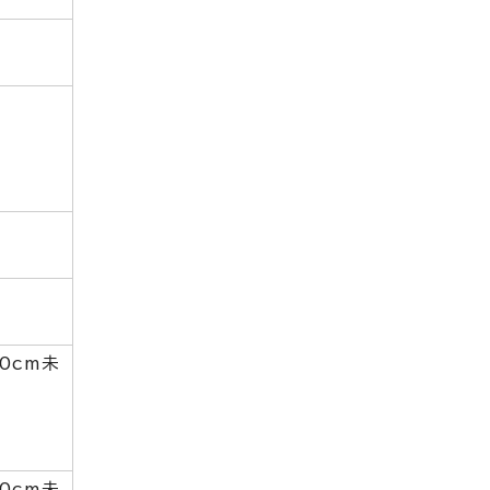
0cm未
0cm未