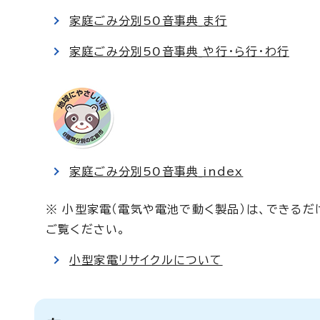
家庭ごみ分別50音事典_ま行
家庭ごみ分別50音事典_や行・ら行・わ行
家庭ごみ分別50音事典_index
※ 小型家電（電気や電池で動く製品）は、できるだ
ご覧ください。
小型家電リサイクルについて