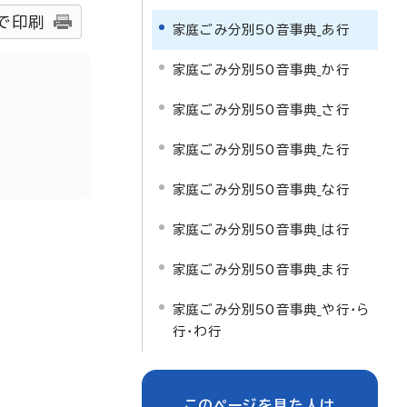
で印刷
家庭ごみ分別50音事典_あ行
家庭ごみ分別50音事典_か行
家庭ごみ分別50音事典_さ行
家庭ごみ分別50音事典_た行
家庭ごみ分別50音事典_な行
家庭ごみ分別50音事典_は行
家庭ごみ分別50音事典_ま行
家庭ごみ分別50音事典_や行・ら
行・わ行
このページを見た人は