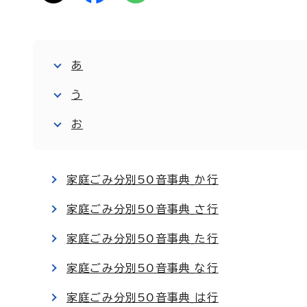
あ
う
お
家庭ごみ分別50音事典_か行
家庭ごみ分別50音事典_さ行
家庭ごみ分別50音事典_た行
家庭ごみ分別50音事典_な行
家庭ごみ分別50音事典_は行