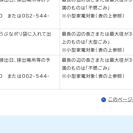
満のものは「不燃ごみ」
30 または082-544-
※小型家電対象（表の上参照）
うぶなポリ袋に入れて出
最長の辺の長さまたは最大径が3
上のものは「大型ごみ」
※小型家電対象（表の上参照）
排出日、排出場所等の予
最長の辺の長さまたは最大径が3
満のものは「不燃ごみ」
30 または082-544-
※小型家電対象（表の上参照）
このペー