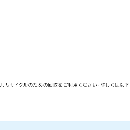
け、リサイクルのための回収をご利用ください。詳しくは以下