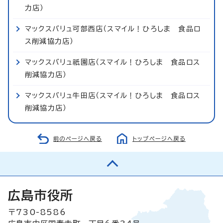
力店）
マックスバリュ可部西店（スマイル！ひろしま 食品ロ
ス削減協力店）
マックスバリュ祇園店（スマイル！ひろしま 食品ロス
削減協力店）
マックスバリュ牛田店（スマイル！ひろしま 食品ロス
削減協力店）
前のページへ戻る
トップページへ戻る
広島市役所
〒730-8586