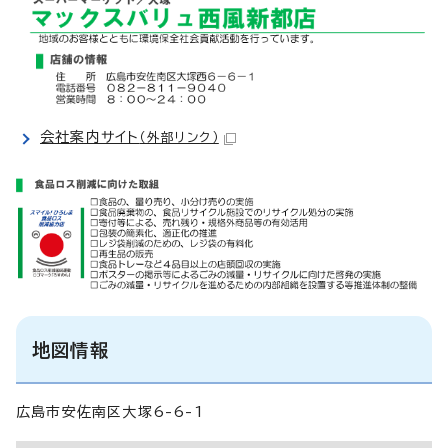
会社案内サイト
（外部リンク）
地図情報
広島市安佐南区大塚6-6-1