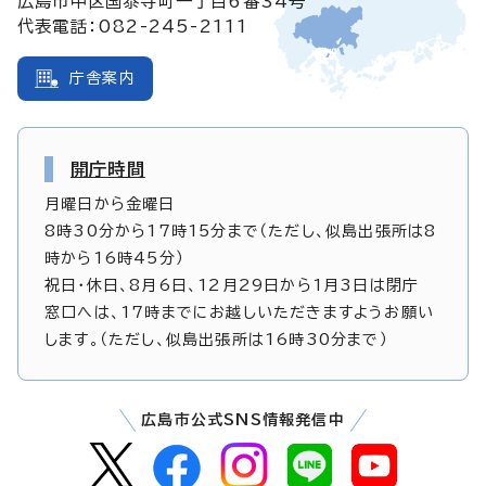
広島市中区国泰寺町一丁目6番34号
代表電話：082-245-2111
庁舎案内
開庁時間
月曜日から金曜日
8時30分から17時15分まで（ただし、似島出張所は8
時から16時45分）
祝日・休日、8月6日、12月29日から1月3日は閉庁
窓口へは、17時までにお越しいただきますようお願い
します。（ただし、似島出張所は16時30分まで）
広島市公式SNS情報発信中