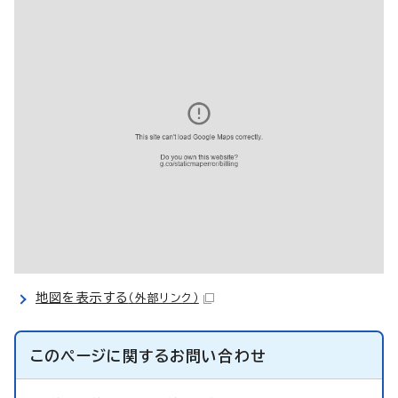
地図を表示する
（外部リンク）
このページに関する
お問い合わせ