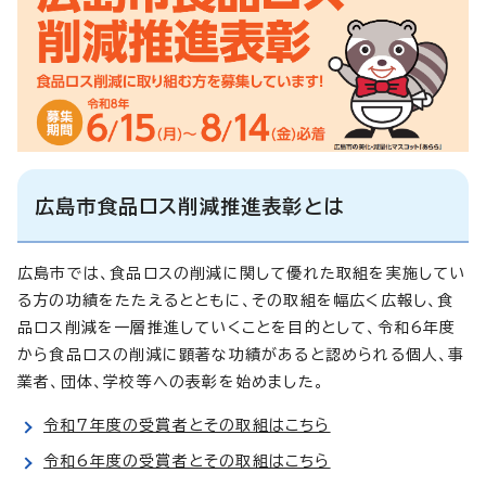
広島市食品ロス削減推進表彰とは
広島市では、食品ロスの削減に関して優れた取組を実施してい
る方の功績をたたえるとともに、その取組を幅広く広報し、食
品ロス削減を一層推進していくことを目的として、令和6年度
から食品ロスの削減に顕著な功績があると認められる個人、事
業者、団体、学校等への表彰を始めました。
令和7年度の受賞者とその取組はこちら
令和6年度の受賞者とその取組はこちら