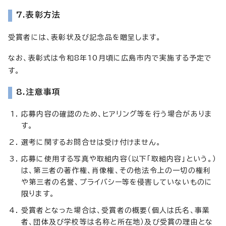
7.表彰方法
受賞者には、表彰状及び記念品を贈呈します。
なお、表彰式は令和8年10月頃に広島市内で実施する予定で
す。
8.注意事項
応募内容の確認のため、ヒアリング等を行う場合がありま
す。
選考に関するお問合せは受け付けません。
応募に使用する写真や取組内容（以下「取組内容」という。）
は、第三者の著作権、肖像権、その他法令上の一切の権利
や第三者の名誉、プライバシー等を侵害していないものに
限ります。
受賞者となった場合は、受賞者の概要（個人は氏名、事業
者、団体及び学校等は名称と所在地）及び受賞の理由とな