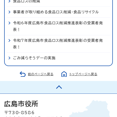
食品ロスの削減
事業者が取り組める食品ロス削減・食品リサイクル
令和6年度広島市食品ロス削減推進表彰の受賞者発
表！
令和7年度広島市食品ロス削減推進表彰の受賞者発
表！
ごみ減らそうデーの実施
前のページへ戻る
トップページへ戻る
広島市役所
〒730-8586