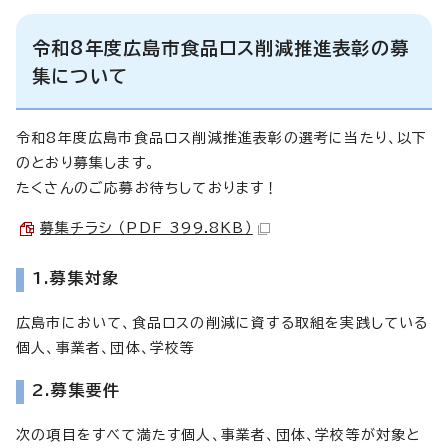
令和8年度広島市食品ロス削減推進表彰の募
集について
令和8年度広島市食品ロス削減推進表彰の選考に当たり、以下
のとおり募集します。
たくさんのご応募お待ちしております！
募集チラシ （PDF 399.8KB）
1.募集対象
広島市において、食品ロスの削減に資する取組を実践している
個人、事業者、団体、学校等
2.募集要件
次の項目をすべて満たす個人、事業者、団体、学校等が対象と