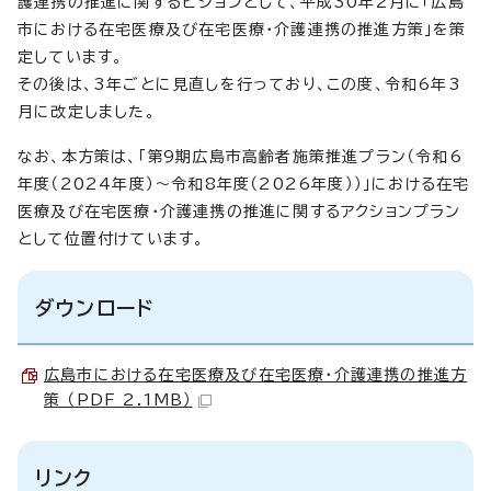
護連携の推進に関するビジョンとして、平成30年2月に「広島
市における在宅医療及び在宅医療・介護連携の推進方策」を策
定しています。
その後は、3年ごとに見直しを行っており、この度、令和6年3
月に改定しました。
なお、本方策は、「第9期広島市高齢者施策推進プラン（令和6
年度（2024年度）～令和8年度（2026年度））」における在宅
医療及び在宅医療・介護連携の推進に関するアクションプラン
として位置付けています。
ダウンロード
広島市における在宅医療及び在宅医療・介護連携の推進方
策 （PDF 2.1MB）
リンク