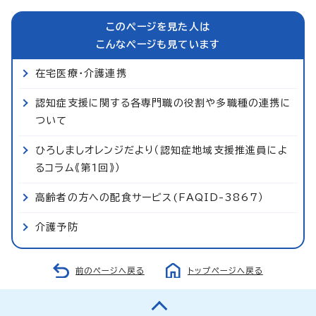
このページを見た人は
こんなページも見ています
在宅医療・介護連携
認知症支援に関する各専門職の役割や多職種の連携に
ついて
ひろしましオレンジだより（認知症地域支援推進員によ
るコラム《第1回》）
高齢者の方への配食サービス(FAQID-3867）
介護予防
前のページへ戻る
トップページへ戻る