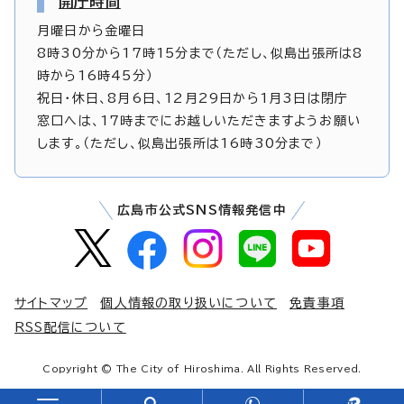
開庁時間
月曜日から金曜日
8時30分から17時15分まで（ただし、似島出張所は8
時から16時45分）
祝日・休日、8月6日、12月29日から1月3日は閉庁
窓口へは、17時までにお越しいただきますようお願い
します。（ただし、似島出張所は16時30分まで）
広島市公式SNS情報発信中
サイトマップ
個人情報の取り扱いについて
免責事項
RSS配信について
Copyright © The City of Hiroshima. All Rights Reserved.