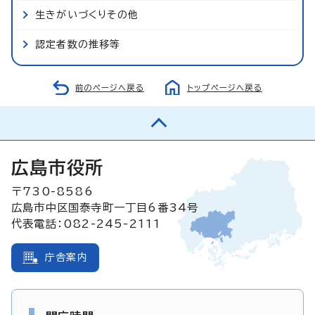
生きがいづくりその他
認定者数の推移等
前のページへ戻る
トップページへ戻る
広島市役所
〒730-8586
広島市中区国泰寺町一丁目6番34号
代表電話：082-245-2111
庁舎案内