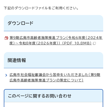
下記のダウンロードファイルをご利用ください。
ダウンロード
第9期広島市高齢者施策推進プラン（令和6年度（2024年
度）～令和8年度（2026年度）） （PDF 10.8MB）
関連情報
広島市社会福祉審議会から答申をいただきました（第9期
広島市高齢者施策推進プランの策定について）
このページに関する
お問い合わせ