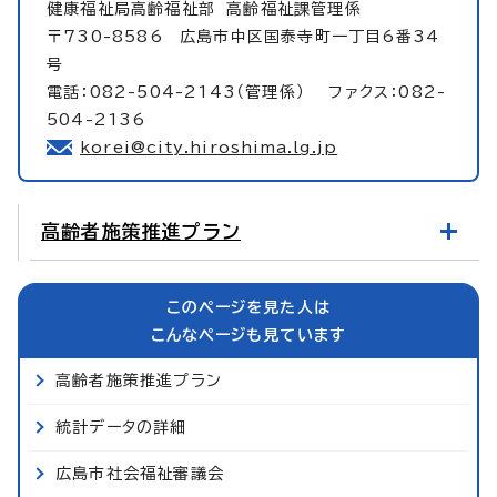
健康福祉局高齢福祉部
高齢福祉課管理係
〒730-8586 広島市中区国泰寺町一丁目6番34
号
電話：082-504-2143（管理係） ファクス：082-
504-2136
korei@city.hiroshima.lg.jp
高齢者施策推進プラン
このページを見た人は
こんなページも見ています
高齢者施策推進プラン
統計データの詳細
広島市社会福祉審議会