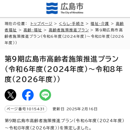
現在の位置：
トップページ
>
くらし・手続き
>
福祉・介護
>
高齢
者福祉
>
高齢・福祉
>
高齢者施策推進プラン
> 第9期広島市高
齢者施策推進プラン（令和6年度（2024年度）～令和8年度（2026
年度））
第9期広島市高齢者施策推進プラン
（令和6年度（2024年度）～令和8年
度（2026年度））
ページ番号
1015431
更新日
2025
年2月
16
日
第9期広島市高齢者施策推進プラン（令和6年度（2024年度）
～令和8年度（2026年度））を策定しました。