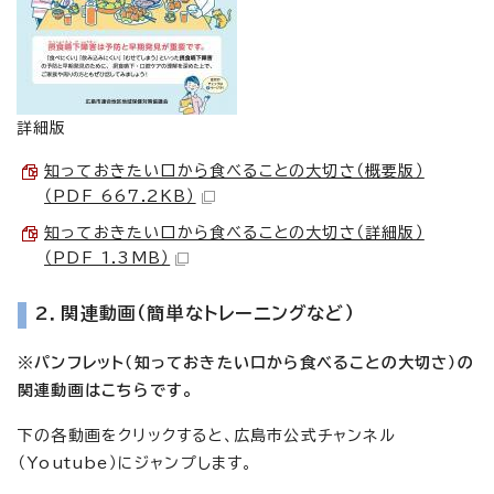
詳細版
知っておきたい口から食べることの大切さ（概要版）
（PDF 667.2KB）
知っておきたい口から食べることの大切さ（詳細版）
（PDF 1.3MB）
2．関連動画（簡単なトレーニングなど）
※パンフレット（知っておきたい口から食べることの大切さ）の
関連動画はこちらです。
下の各動画をクリックすると、広島市公式チャンネル
（Youtube）にジャンプします。