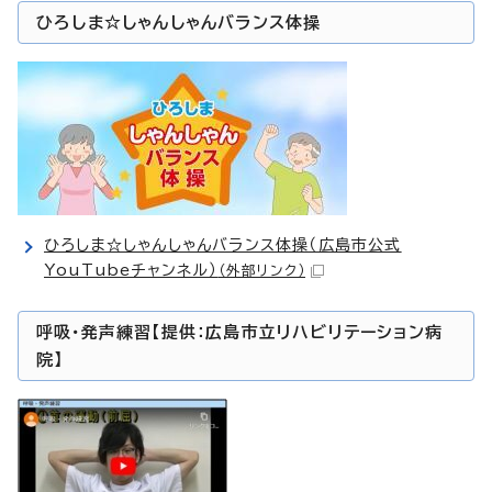
ひろしま☆しゃんしゃんバランス体操
ひろしま☆しゃんしゃんバランス体操（広島市公式
YouTubeチャンネル）
（外部リンク）
呼吸・発声練習【提供：広島市立リハビリテーション病
院】