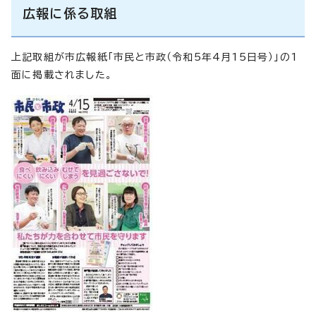
広報に係る取組
上記取組が市広報紙「市民と市政（令和5年4月15日号）」の1
面に掲載されました。