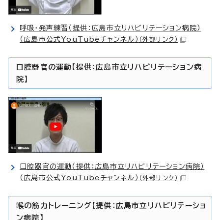
呼吸・発声練習（提供：広島市立リハビリテーション病院）
（広島市公式YouTubeチャンネル）
（外部リンク）
口腔器官の運動【提供：広島市立リハビリテーション病
院】
口腔器官の運動（提供：広島市立リハビリテーション病院）
（広島市公式YouTubeチャンネル）
（外部リンク）
喉の筋力トレーニング【提供：広島市立リハビリテーショ
ン病院】