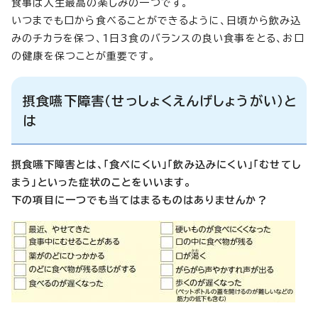
食事は人生最高の楽しみの一つです。
いつまでも口から食べることができるように、日頃から飲み込
みのチカラを保つ、1日3食のバランスの良い食事をとる、お口
の健康を保つことが重要です。
摂食嚥下障害（せっしょくえんげしょうがい）と
は
摂食嚥下障害とは、「食べにくい」「飲み込みにくい」「むせてし
まう」といった症状のことをいいます。
下の項目に一つでも当てはまるものはありませんか？