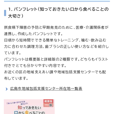
1．パンフレット（知っておきたい口から食べることの
大切さ）
摂食嚥下障害の予防と早期発見のために、医療・介護関係者が
連携し、作成したパンフレットです。
日頃から短時間でできる簡単なトレーニング、噛む・飲み込む
力に合わせた調理方法、歯ブラシの正しい使い方などを紹介し
ています。
パンフレットは概要版と詳細版の2種類です。どちらもイラスト
付きでとても分かりやすい内容です。
お近くの区の地域支えあい課や地域包括支援センターでも配
布しています。
広島市地域包括支援センター所在地一覧表