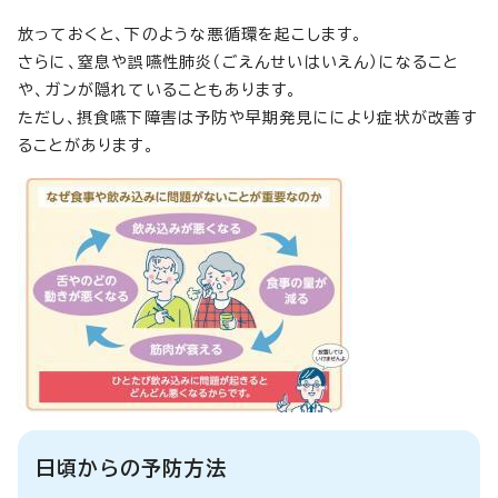
放っておくと、下のような悪循環を起こします。
さらに、窒息や誤嚥性肺炎（ごえんせいはいえん）になること
や、ガンが隠れていることもあります。
ただし、摂食嚥下障害は予防や早期発見ににより症状が改善す
ることがあります。
日頃からの予防方法