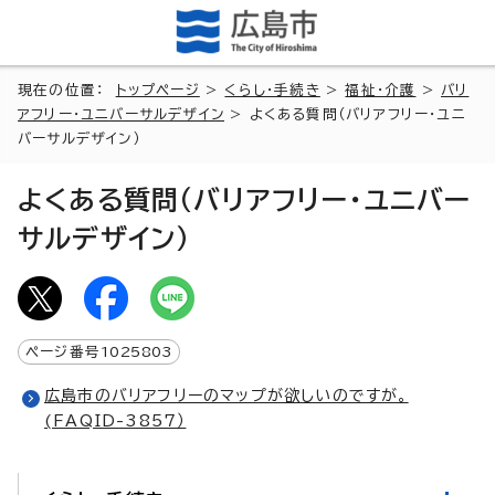
現在の位置：
トップページ
>
くらし・手続き
>
福祉・介護
>
バリ
アフリー・ユニバーサルデザイン
> よくある質問（バリアフリー・ユニ
バーサルデザイン）
よくある質問（バリアフリー・ユニバー
サルデザイン）
ページ番号
1025803
広島市のバリアフリーのマップが欲しいのですが。
(FAQID-3857）