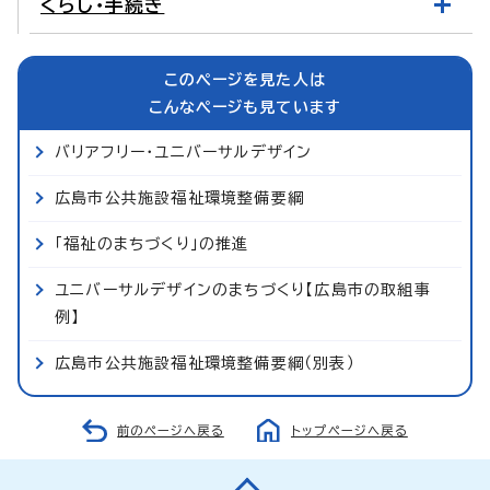
くらし・手続き
このページを見た人は
こんなページも見ています
バリアフリー・ユニバーサルデザイン
広島市公共施設福祉環境整備要綱
「福祉のまちづくり」の推進
ユニバーサルデザインのまちづくり【広島市の取組事
例】
広島市公共施設福祉環境整備要綱（別表）
前のページへ戻る
トップページへ戻る