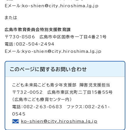
Eメール:
ko-shien@city.hiroshima.lg.jp
または
広島市教育委員会特別支援教育課
〒730‐8586 広島市中区国泰寺一丁目4番21号
電話：082-504‐2494
Eメール:
kyo-shien@city.hiroshima.lg.jp
このページに関する
お問い合わせ
こども未来局こども青少年支援部
障害児支援担当
〒732-0052 広島市東区光町二丁目15番55号
（広島市こども療育センター内）
電話：082-263-0683 ファクス：082-261-
0545
ko-shien@city.hiroshima.lg.jp