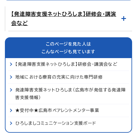
【発達障害支援ネットひろしま】研修会・講演
会など
このページを見た人は
こんなページも見ています
【発達障害支援ネットひろしま】研修会・講演会など
地域における療育の充実に向けた専門研修
発達障害支援ネットひろしま（広島市が発信する発達障
害支援情報）
★受付中★広島市ペアレントメンター事業
ひろしましコミュニケーション支援ボード