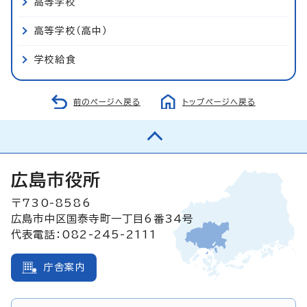
高等学校
高等学校（高中）
学校給食
前のページへ戻る
トップページへ戻る
広島市役所
〒730-8586
広島市中区国泰寺町一丁目6番34号
代表電話：082-245-2111
庁舎案内