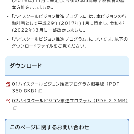
(2016年)11月に策定し、今後の本市高等学校教育の基
本方針を示しました。
「ハイスクールビジョン推進プログラム」は、本ビジョンの行
動計画として平成29年(2017年)1月に策定し、令和4年
(2022年)3月に一部改定しました。
「ハイスクールビジョン推進プログラム」については、以下の
ダウンロードファイルをご覧ください。
ダウンロード
01ハイスクールビジョン推進プログラム概要版 （PDF
350.8KB）
02ハイスクールビジョン推進プログラム （PDF 2.3MB）
このページに関する
お問い合わせ