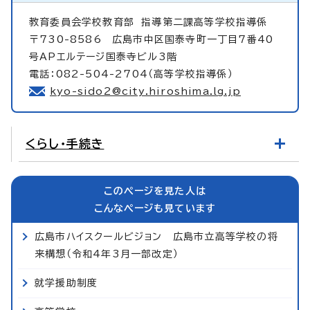
教育委員会学校教育部
指導第二課高等学校指導係
〒730-8586 広島市中区国泰寺町一丁目7番40
号APエルテージ国泰寺ビル3階
電話：082-504-2704（高等学校指導係）
kyo-sido2@city.hiroshima.lg.jp
くらし・手続き
このページを見た人は
こんなページも見ています
広島市ハイスクールビジョン 広島市立高等学校の将
来構想（令和4年3月一部改定）
就学援助制度