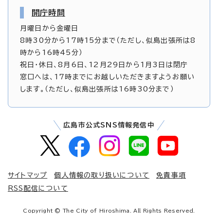
開庁時間
月曜日から金曜日
8時30分から17時15分まで（ただし、似島出張所は8
時から16時45分）
祝日・休日、8月6日、12月29日から1月3日は閉庁
窓口へは、17時までにお越しいただきますようお願い
します。（ただし、似島出張所は16時30分まで）
広島市公式SNS情報発信中
サイトマップ
個人情報の取り扱いについて
免責事項
RSS配信について
Copyright © The City of Hiroshima. All Rights Reserved.