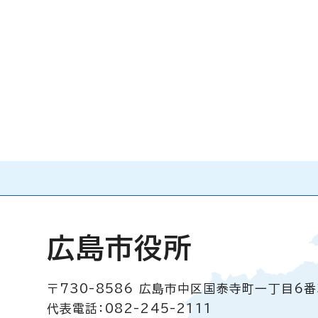
広島市役所
〒730-8586
広島市中区国泰寺町一丁目6番
代表電話：082-245-2111