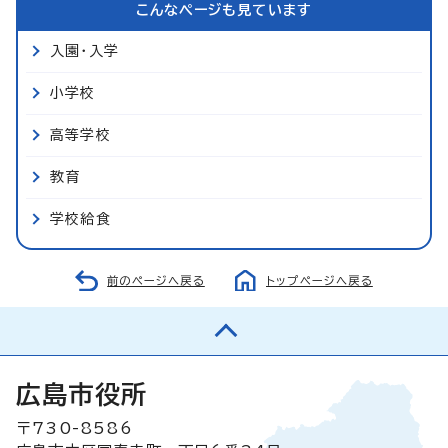
こんなページも見ています
入園・入学
小学校
高等学校
教育
学校給食
前のページへ戻る
トップページへ戻る
広島市役所
〒730-8586