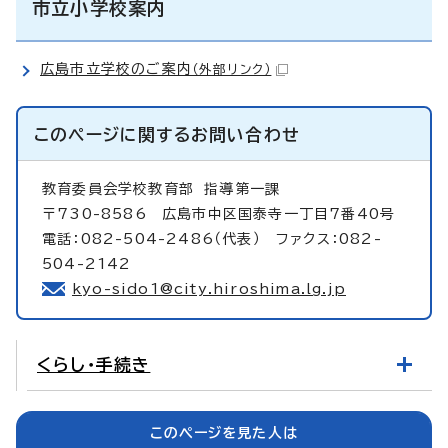
市立小学校案内
広島市立学校のご案内
（外部リンク）
このページに関する
お問い合わせ
教育委員会学校教育部
指導第一課
〒730-8586 広島市中区国泰寺一丁目7番40号
電話：082-504-2486（代表） ファクス：082-
504-2142
kyo-sido1@city.hiroshima.lg.jp
くらし・手続き
このページを見た人は