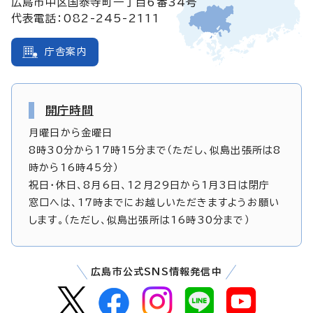
広島市中区国泰寺町一丁目6番34号
代表電話：082-245-2111
庁舎案内
開庁時間
月曜日から金曜日
8時30分から17時15分まで（ただし、似島出張所は8
時から16時45分）
祝日・休日、8月6日、12月29日から1月3日は閉庁
窓口へは、17時までにお越しいただきますようお願い
します。（ただし、似島出張所は16時30分まで）
広島市公式SNS情報発信中