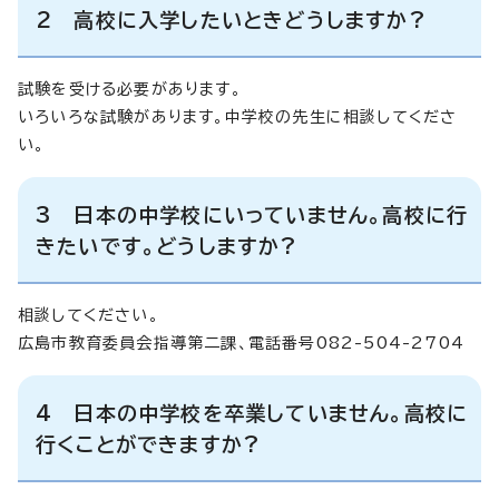
2 高校に入学したいときどうしますか?
試験を受ける必要があります。
いろいろな試験があります。中学校の先生に相談してくださ
い。
3 日本の中学校にいっていません。高校に行
きたいです。どうしますか?
相談してください。
広島市教育委員会指導第二課、電話番号082-504-2704
4 日本の中学校を卒業していません。高校に
行くことができますか?