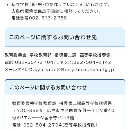
私立学校（国・県・市が作っていません）に行きます。
広島県環境県民局学事課に相談してください。
電話番号082-513-2758
このページに関するお問い合わせ先
教育委員会 学校教育部 指導第二課 高等学校指導係
電話:082-504-2704/ファクス:082-504-2142
メールアドレス:
kyo-sido2@city.hiroshima.lg.jp
このページに関する
お問い合わせ
教育委員会学校教育部
指導第二課高等学校指導係
〒730-8586 広島市中区国泰寺町一丁目7番40
号APエルテージ国泰寺ビル3階
電話：082-504-2704（高等学校指導係）