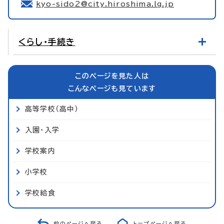
kyo-sido2@city.hiroshima.lg.jp
くらし・手続き
このページを見た人は
こんなページも見ています
高等学校（高中）
入園・入学
学校案内
小学校
学校給食
前のページへ戻る
トップページへ戻る