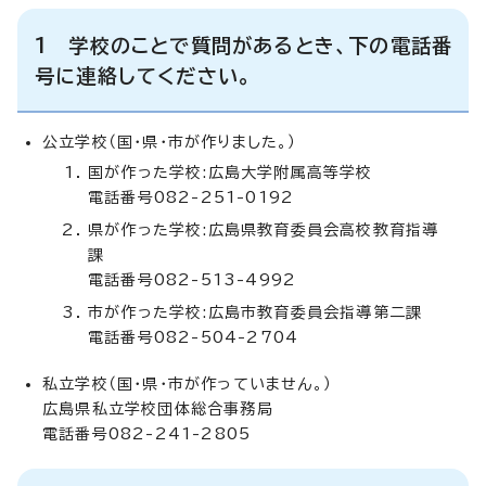
1 学校のことで質問があるとき、下の電話番
号に連絡してください。
公立学校（国・県・市が作りました。）
国が作った学校:広島大学附属高等学校
電話番号082-251-0192
県が作った学校:広島県教育委員会高校教育指導
課
電話番号082-513-4992
市が作った学校:広島市教育委員会指導第二課
電話番号082-504-2704
私立学校（国・県・市が作っていません。）
広島県私立学校団体総合事務局
電話番号082-241-2805