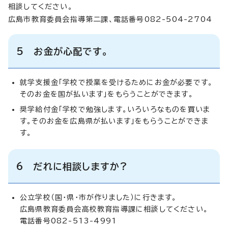
相談してください。
広島市教育委員会指導第二課、電話番号082-504-2704
5 お金が心配です。
就学支援金「学校で授業を受けるためにお金が必要です。
そのお金を国が払います」をもらうことができます。
奨学給付金「学校で勉強します。いろいろなものを買いま
す。そのお金を広島県が払います」をもらうことができま
す。
6 だれに相談しますか?
公立学校（国・県・市が作りました）に行きます。
広島県教育委員会高校教育指導課に相談してください。
電話番号082-513-4991