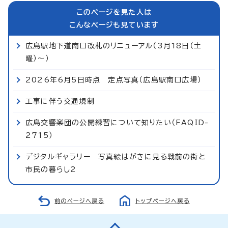
このページを見た人は
こんなページも見ています
広島駅地下道南口改札のリニューアル（3月18日（土
曜）～）
2026年6月5日時点 定点写真（広島駅南口広場）
工事に伴う交通規制
広島交響楽団の公開練習について知りたい（FAQID-
2715）
デジタルギャラリー 写真絵はがきに見る戦前の街と
市民の暮らし2
前のページへ戻る
トップページへ戻る