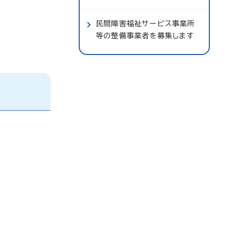
民間障害福祉サービス事業所
等の整備事業者を募集します