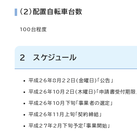
(2)配置自転車台数
100台程度
2 スケジュール
平成26年8月22日(金曜日)「公告」
平成26年10月2日(木曜日)「申請書受付期限
平成26年10月下旬「事業者の選定」
平成26年11月上旬「契約締結」
平成27年2月下旬予定「事業開始」