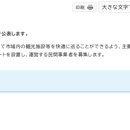
大きな文字
印刷
公表します。
して市域内の観光施設等を快適に巡ることができるよう、主
ートを設置し、運営する民間事業者を募集します。