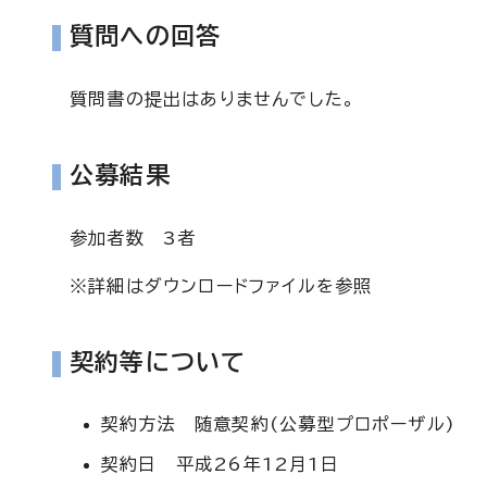
質問への回答
質問書の提出はありませんでした。
公募結果
参加者数 3者
※詳細はダウンロードファイルを参照
契約等について
契約方法 随意契約(公募型プロポーザル)
契約日 平成26年12月1日