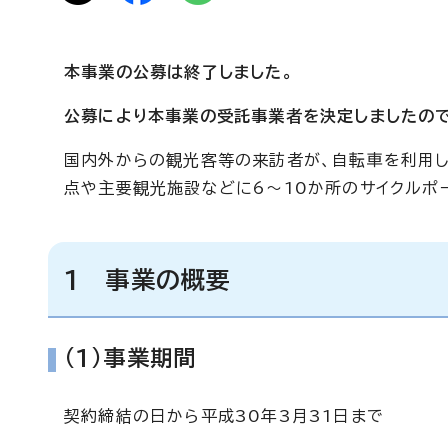
本事業の公募は終了しました。
公募により本事業の受託事業者を決定しましたので
国内外からの観光客等の来訪者が、自転車を利用
点や主要観光施設などに6～10か所のサイクルポ
1 事業の概要
(1)事業期間
契約締結の日から平成30年3月31日まで