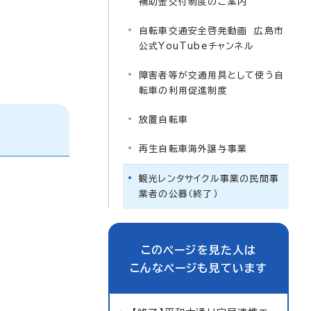
補助金交付制度のご案内
自転車交通安全啓発動画 広島市
公式YouTubeチャンネル
障害者等が交通用具として使う自
転車の利用促進制度
放置自転車
再生自転車海外譲与事業
観光レンタサイクル事業の民間事
業者の公募（終了）
このページを見た人は
こんなページも見ています