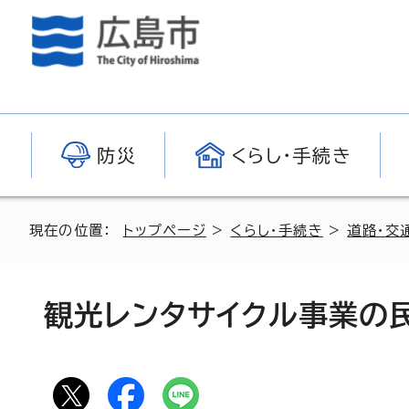
防災
くらし・手続き
現在の位置：
トップページ
>
くらし・手続き
>
道路・交
観光レンタサイクル事業の