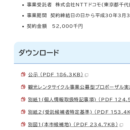
事業受託者 株式会社NTTドコモ(東京都千代田
事業期間 契約締結日の日から平成30年3月3
契約金額 52,000千円
ダウンロード
公示 （PDF 186.3KB）
観光レンタサイクル事業公募型プロポーザル実施要
別紙1(個人情報取扱特記事項) （PDF 124.
別紙2(受託候補者特定基準) （PDF 153.4K
別図1(本市候補地) （PDF 234.7KB）