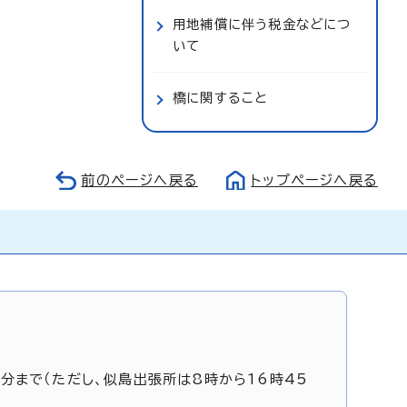
用地補償に伴う税金などにつ
いて
橋に関すること
前のページへ戻る
トップページへ戻る
5分まで（ただし、似島出張所は8時から16時45