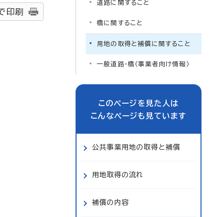
道路に関すること
で印刷
橋に関すること
用地の取得と補償に関すること
一般道路・橋（事業者向け情報）
このページを見た人は
こんなページも見ています
公共事業用地の取得と補償
用地取得の流れ
補償の内容