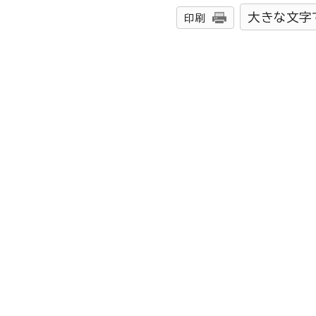
大きな文字
印刷