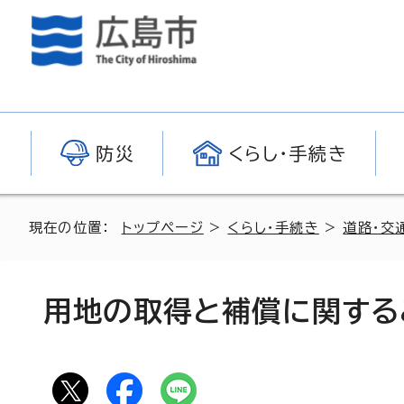
防災
くらし・手続き
現在の位置：
トップページ
>
くらし・手続き
>
道路・交
用地の取得と補償に関する