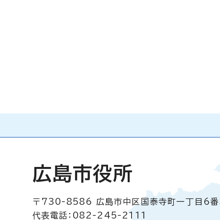
広島市役所
〒730-8586
広島市中区国泰寺町一丁目6番
代表電話：082-245-2111