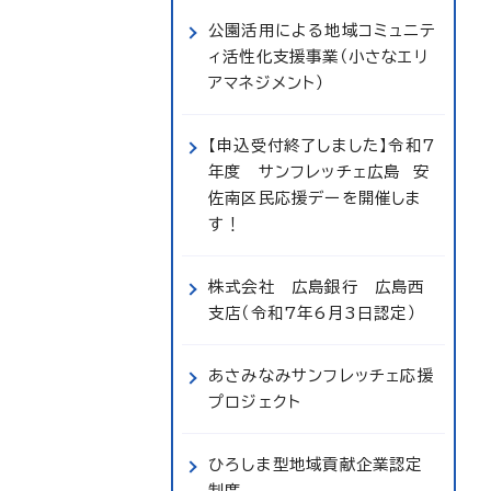
公園活用による地域コミュニテ
ィ活性化支援事業（小さなエリ
アマネジメント）
【申込受付終了しました】令和7
年度 サンフレッチェ広島 安
佐南区民応援デーを開催しま
す！
株式会社 広島銀行 広島西
支店（令和7年6月3日認定）
あさみなみサンフレッチェ応援
プロジェクト
ひろしま型地域貢献企業認定
制度