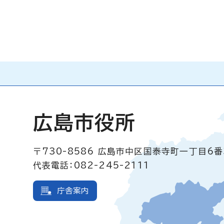
広島市役所
〒730-8586
広島市中区国泰寺町一丁目6番
代表電話：082-245-2111
庁舎案内