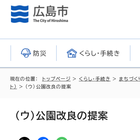
防災
くらし・手続き
現在の位置：
トップページ
>
くらし・手続き
>
まちづく
ト）
> （ウ）公園改良の提案
（ウ）公園改良の提案