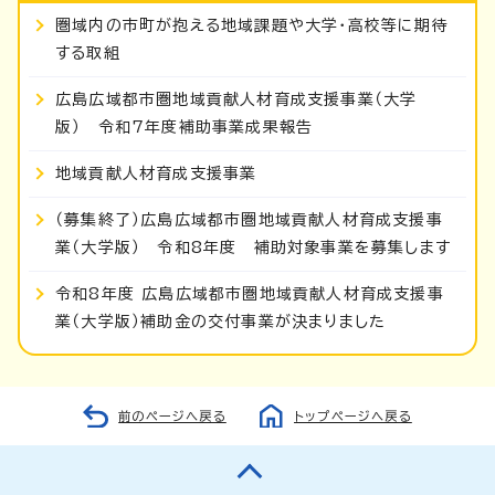
圏域内の市町が抱える地域課題や大学・高校等に期待
する取組
広島広域都市圏地域貢献人材育成支援事業（大学
版） 令和7年度補助事業成果報告
地域貢献人材育成支援事業
（募集終了）広島広域都市圏地域貢献人材育成支援事
業（大学版） 令和8年度 補助対象事業を募集します
令和8年度 広島広域都市圏地域貢献人材育成支援事
業（大学版）補助金の交付事業が決まりました
前のページへ戻る
トップページへ戻る