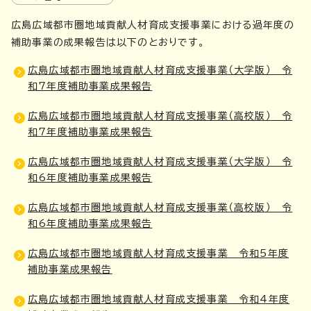
広島広域都市圏地域貢献人材育成支援事業における過年度の
補助事業の成果報告は以下のとおりです。
広島広域都市圏地域貢献人材育成支援事業（大学版） 令
和7年度補助事業成果報告
広島広域都市圏地域貢献人材育成支援事業（高校版） 令
和7年度補助事業成果報告
広島広域都市圏地域貢献人材育成支援事業（大学版） 令
和6年度補助事業成果報告
広島広域都市圏地域貢献人材育成支援事業（高校版） 令
和6年度補助事業成果報告
広島広域都市圏地域貢献人材育成支援事業 令和5年度
補助事業成果報告
広島広域都市圏地域貢献人材育成支援事業 令和4年度