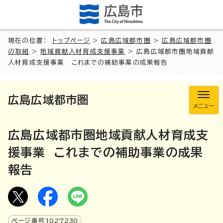
現在の位置：
トップページ
>
広島広域都市圏
>
広島広域都市圏
の取組
>
地域貢献人材育成支援事業
> 広島広域都市圏地域貢献
人材育成支援事業 これまでの補助事業の成果報告
広島広域都市圏
メニュー
広島広域都市圏地域貢献人材育成支
援事業 これまでの補助事業の成果
報告
ページ番号
1027230