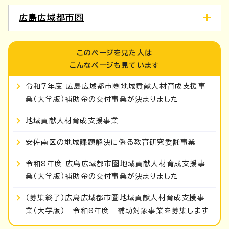
広島広域都市圏
このページを見た人は
こんなページも見ています
令和7年度 広島広域都市圏地域貢献人材育成支援事
業（大学版）補助金の交付事業が決まりました
地域貢献人材育成支援事業
安佐南区の地域課題解決に係る教育研究委託事業
令和8年度 広島広域都市圏地域貢献人材育成支援事
業（大学版）補助金の交付事業が決まりました
（募集終了）広島広域都市圏地域貢献人材育成支援事
業（大学版） 令和8年度 補助対象事業を募集します