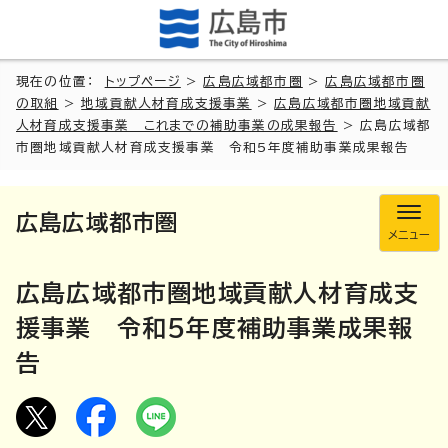
現在の位置：
トップページ
>
広島広域都市圏
>
広島広域都市圏
の取組
>
地域貢献人材育成支援事業
>
広島広域都市圏地域貢献
人材育成支援事業 これまでの補助事業の成果報告
> 広島広域都
市圏地域貢献人材育成支援事業 令和5年度補助事業成果報告
広島広域都市圏
メニュー
広島広域都市圏地域貢献人材育成支
援事業 令和5年度補助事業成果報
告