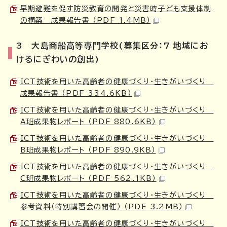
早期避難を促す防災教育の開発と災害時子ども支援体制
の構築 成果報告書 （PDF 1.4MB）
3 大島商船高等専門学校(募集区分：7 地域にお
けるにぎわいの創出)
ICT技術を用いた高齢者の健康づくり・生きがいづくり
成果報告書 （PDF 334.6KB）
ICT技術を用いた高齢者の健康づくり・生きがいづくり
A班成果物レポート （PDF 880.6KB）
ICT技術を用いた高齢者の健康づくり・生きがいづくり
B班成果物レポート （PDF 890.9KB）
ICT技術を用いた高齢者の健康づくり・生きがいづくり
C班成果物レポート （PDF 562.1KB）
ICT技術を用いた高齢者の健康づくり・生きがいづくり
参考資料（特別講習会の開催） （PDF 3.2MB）
ICT技術を用いた高齢者の健康づくり・生きがいづくり