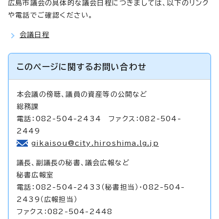
広島市議会の具体的な議会日程につきましては、以下のリンク
や電話でご確認ください。
会議日程
このページに関する
お問い合わせ
本会議の傍聴、議員の資産等の公開など
総務課
電話：082-504-2434 ファクス：082-504-
2449
gikaisou@city.hiroshima.lg.jp
議長、副議長の秘書、議会広報など
秘書広報室
電話：082-504-2433（秘書担当）・082-504-
2439（広報担当）
ファクス：082-504-2448