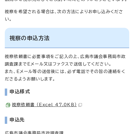
視察を希望される場合は、次の方法によりお申し込みくださ
い。
視察の申込方法
視察依頼書に必要事項をご記入の上、広島市議会事務局市政
調査課までEメール又はファクスで送信してください。
また、Eメール等の送信後には、必ず電話でその旨の連絡をく
ださるようお願いします。
申込様式
視察依頼書 （Excel 47.0KB）
申込先
広島市議会事務局市政調査課