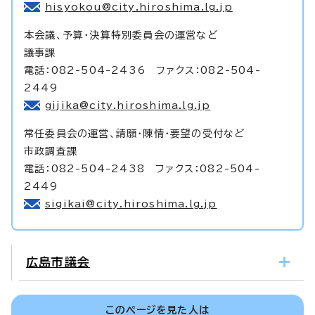
hisyokou@city.hiroshima.lg.jp
本会議、予算・決算特別委員会の運営など
議事課
電話：082-504-2436 ファクス：082-504-
2449
gijika@city.hiroshima.lg.jp
常任委員会の運営、請願・陳情・要望の受付など
市政調査課
電話：082-504-2438 ファクス：082-504-
2449
sigikai@city.hiroshima.lg.jp
広島市議会
このページを見た人は