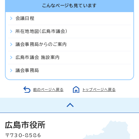
こんなページも見ています
会議日程
所在地地図（広島市議会）
議会事務局からのご案内
広島市議会 施設案内
議会事務局
前のページへ戻る
トップページへ戻る
広島市役所
〒730-8586